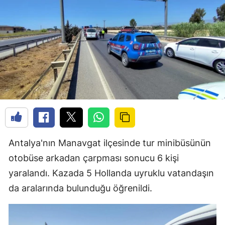
Antalya'nın Manavgat ilçesinde tur minibüsünün
otobüse arkadan çarpması sonucu 6 kişi
yaralandı. Kazada 5 Hollanda uyruklu vatandaşın
da aralarında bulunduğu öğrenildi.