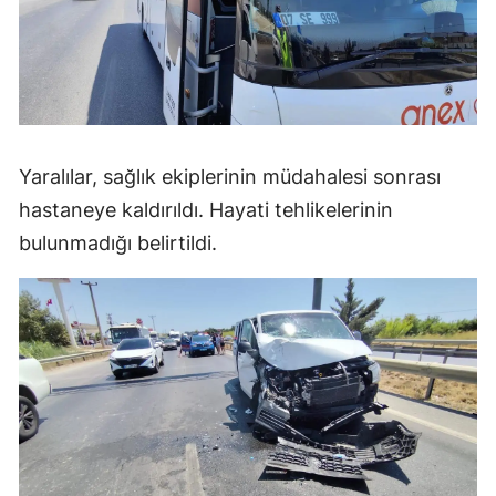
Yaralılar, sağlık ekiplerinin müdahalesi sonrası
hastaneye kaldırıldı. Hayati tehlikelerinin
bulunmadığı belirtildi.