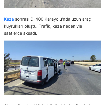
Kaza
sonrası D-400 Karayolu'nda uzun araç
kuyrukları oluştu. Trafik, kaza nedeniyle
saatlerce aksadı.