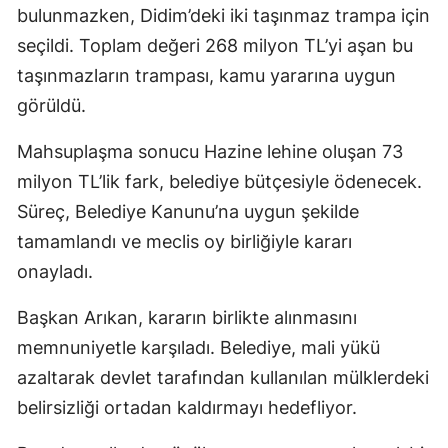
bulunmazken, Didim’deki iki taşınmaz trampa için
seçildi. Toplam değeri 268 milyon TL’yi aşan bu
taşınmazların trampası, kamu yararına uygun
görüldü.
Mahsuplaşma sonucu Hazine lehine oluşan 73
milyon TL’lik fark, belediye bütçesiyle ödenecek.
Süreç, Belediye Kanunu’na uygun şekilde
tamamlandı ve meclis oy birliğiyle kararı
onayladı.
Başkan Arıkan, kararın birlikte alınmasını
memnuniyetle karşıladı. Belediye, mali yükü
azaltarak devlet tarafından kullanılan mülklerdeki
belirsizliği ortadan kaldırmayı hedefliyor.