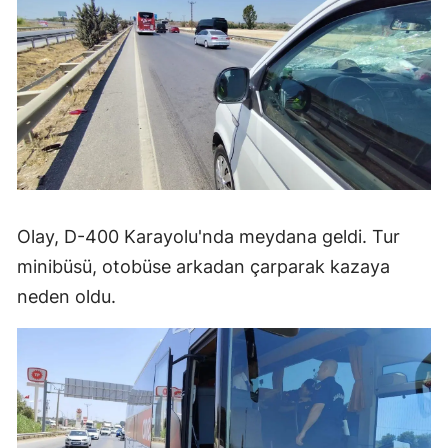
Olay, D-400 Karayolu'nda meydana geldi. Tur
minibüsü, otobüse arkadan çarparak kazaya
neden oldu.