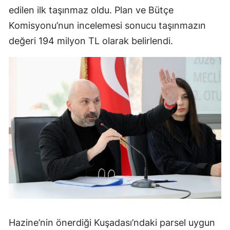
edilen ilk taşınmaz oldu. Plan ve Bütçe
Komisyonu’nun incelemesi sonucu taşınmazın
değeri 194 milyon TL olarak belirlendi.
Hazine’nin önerdiği Kuşadası’ndaki parsel uygun