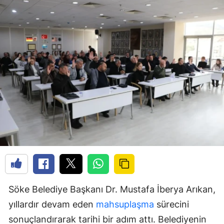
Söke Belediye Başkanı Dr. Mustafa İberya Arıkan,
yıllardır devam eden
mahsuplaşma
sürecini
sonuçlandırarak tarihi bir adım attı. Belediyenin