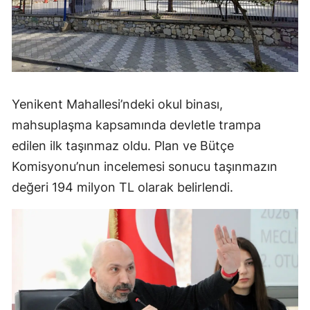
Yenikent Mahallesi’ndeki okul binası,
mahsuplaşma kapsamında devletle trampa
edilen ilk taşınmaz oldu. Plan ve Bütçe
Komisyonu’nun incelemesi sonucu taşınmazın
değeri 194 milyon TL olarak belirlendi.