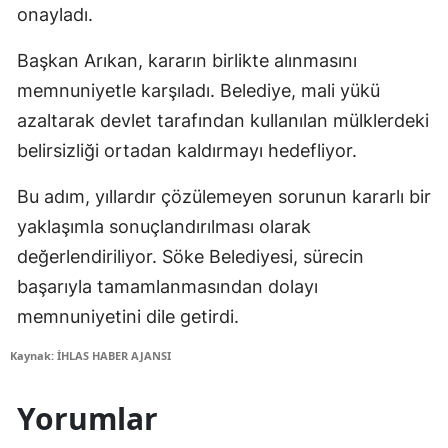
onayladı.
Başkan Arıkan, kararın birlikte alınmasını
memnuniyetle karşıladı. Belediye, mali yükü
azaltarak devlet tarafından kullanılan mülklerdeki
belirsizliği ortadan kaldırmayı hedefliyor.
Bu adım, yıllardır çözülemeyen sorunun kararlı bir
yaklaşımla sonuçlandırılması olarak
değerlendiriliyor. Söke Belediyesi, sürecin
başarıyla tamamlanmasından dolayı
memnuniyetini dile getirdi.
Kaynak: İHLAS HABER AJANSI
Yorumlar