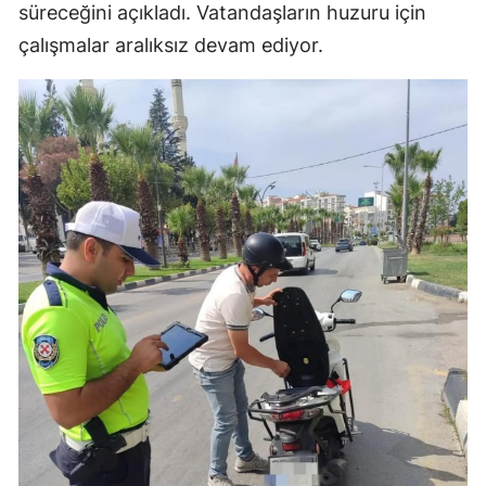
süreceğini açıkladı. Vatandaşların huzuru için
çalışmalar aralıksız devam ediyor.