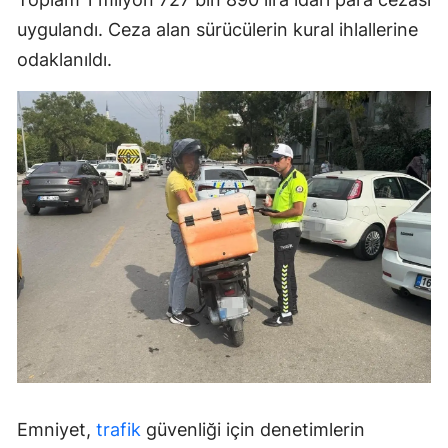
uygulandı. Ceza alan sürücülerin kural ihlallerine
odaklanıldı.
Emniyet,
trafik
güvenliği için denetimlerin