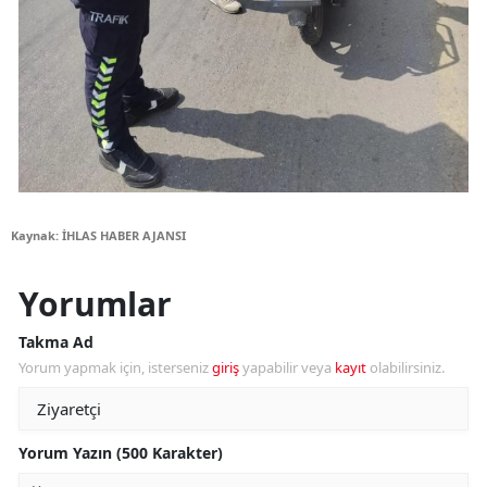
Kaynak: İHLAS HABER AJANSI
Yorumlar
Takma Ad
Yorum yapmak için, isterseniz
giriş
yapabilir veya
kayıt
olabilirsiniz.
Yorum Yazın (500 Karakter)