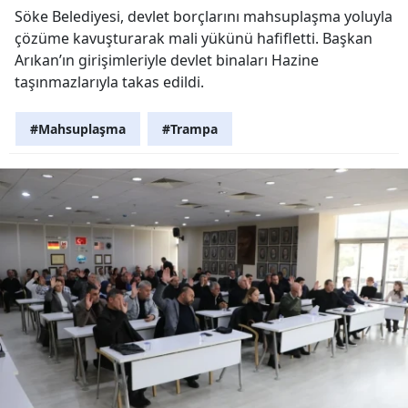
Söke Belediyesi, devlet borçlarını mahsuplaşma yoluyla
çözüme kavuşturarak mali yükünü hafifletti. Başkan
Arıkan’ın girişimleriyle devlet binaları Hazine
taşınmazlarıyla takas edildi.
#Mahsuplaşma
#Trampa