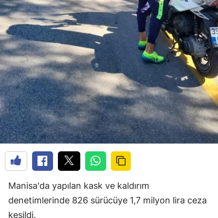
Manisa'da yapılan kask ve kaldırım
denetimlerinde 826 sürücüye 1,7 milyon lira ceza
kesildi.