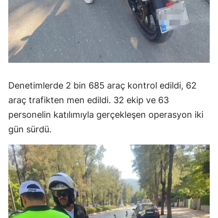
Denetimlerde 2 bin 685 araç kontrol edildi, 62
araç trafikten men edildi. 32 ekip ve 63
personelin katılımıyla gerçekleşen operasyon iki
gün sürdü.