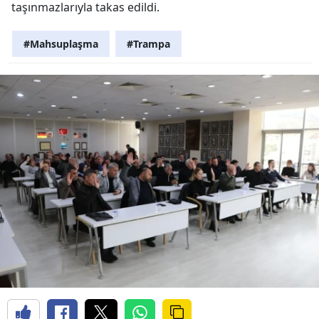
taşınmazlarıyla takas edildi.
#Mahsuplaşma
#Trampa