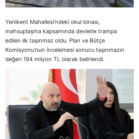
Yenikent Mahallesi’ndeki okul binası,
mahsuplaşma kapsamında devletle trampa
edilen ilk taşınmaz oldu. Plan ve Bütçe
Komisyonu’nun incelemesi sonucu taşınmazın
değeri 194 milyon TL olarak belirlendi.