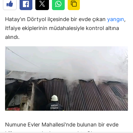
Hatay'ın Dörtyol ilçesinde bir evde çıkan
yangın
,
itfaiye ekiplerinin müdahalesiyle kontrol altına
alındı.
Numune Evler Mahallesi'nde bulunan bir evde