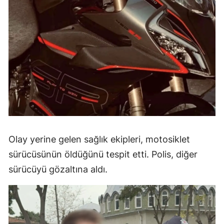
Olay yerine gelen sağlık ekipleri, motosiklet
sürücüsünün öldüğünü tespit etti. Polis, diğer
sürücüyü gözaltına aldı.