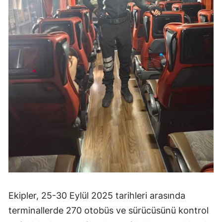
Ekipler, 25-30 Eylül 2025 tarihleri arasında
terminallerde 270 otobüs ve sürücüsünü kontrol