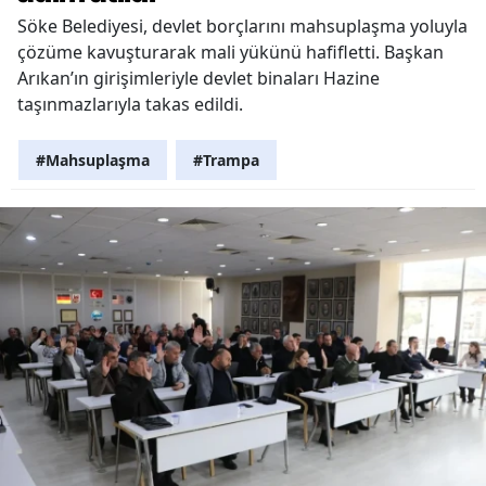
Söke Belediyesi, devlet borçlarını mahsuplaşma yoluyla
çözüme kavuşturarak mali yükünü hafifletti. Başkan
Arıkan’ın girişimleriyle devlet binaları Hazine
taşınmazlarıyla takas edildi.
#Mahsuplaşma
#Trampa