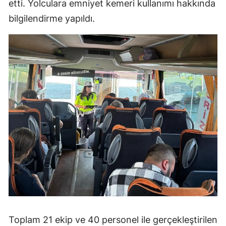
etti. Yolculara emniyet kemeri kullanımı hakkında
bilgilendirme yapıldı.
Toplam 21 ekip ve 40 personel ile gerçekleştirilen