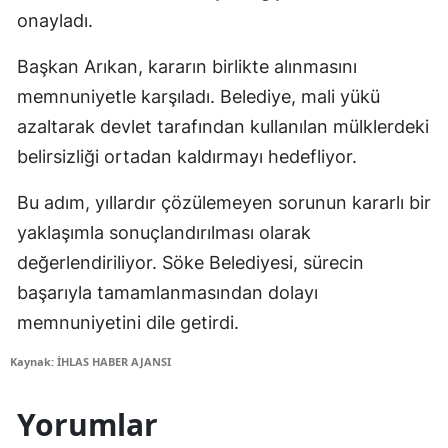
onayladı.
Başkan Arıkan, kararın birlikte alınmasını
memnuniyetle karşıladı. Belediye, mali yükü
azaltarak devlet tarafından kullanılan mülklerdeki
belirsizliği ortadan kaldırmayı hedefliyor.
Bu adım, yıllardır çözülemeyen sorunun kararlı bir
yaklaşımla sonuçlandırılması olarak
değerlendiriliyor. Söke Belediyesi, sürecin
başarıyla tamamlanmasından dolayı
memnuniyetini dile getirdi.
Kaynak: İHLAS HABER AJANSI
Yorumlar