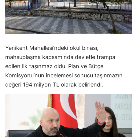
Yenikent Mahallesi’ndeki okul binası,
mahsuplaşma kapsamında devletle trampa
edilen ilk taşınmaz oldu. Plan ve Bütçe
Komisyonu’nun incelemesi sonucu taşınmazın
değeri 194 milyon TL olarak belirlendi.