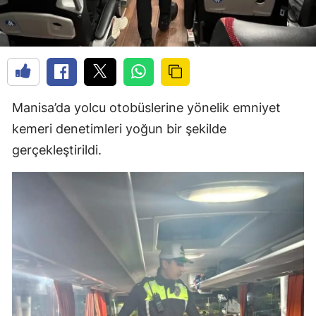
Manisa’da yolcu otobüslerine yönelik emniyet
kemeri denetimleri yoğun bir şekilde
gerçekleştirildi.