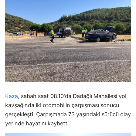
Kaza
, sabah saat 08.10'da Dadağlı Mahallesi yol
kavşağında iki otomobilin çarpışması sonucu
gerçekleşti. Çarpışmada 73 yaşındaki sürücü olay
yerinde hayatını kaybetti.