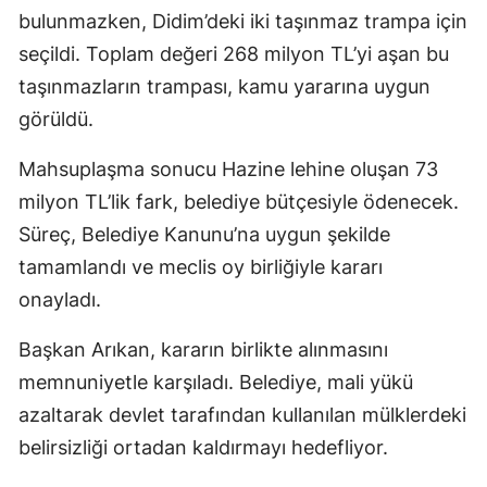
bulunmazken, Didim’deki iki taşınmaz trampa için
seçildi. Toplam değeri 268 milyon TL’yi aşan bu
taşınmazların trampası, kamu yararına uygun
görüldü.
Mahsuplaşma sonucu Hazine lehine oluşan 73
milyon TL’lik fark, belediye bütçesiyle ödenecek.
Süreç, Belediye Kanunu’na uygun şekilde
tamamlandı ve meclis oy birliğiyle kararı
onayladı.
Başkan Arıkan, kararın birlikte alınmasını
memnuniyetle karşıladı. Belediye, mali yükü
azaltarak devlet tarafından kullanılan mülklerdeki
belirsizliği ortadan kaldırmayı hedefliyor.