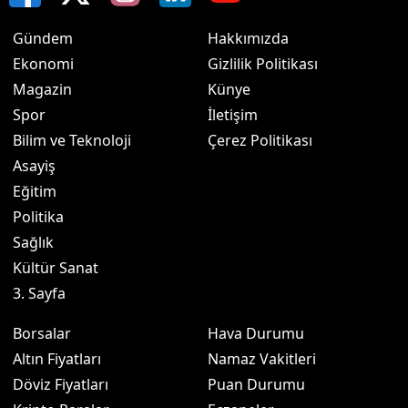
Gündem
Hakkımızda
Ekonomi
Gizlilik Politikası
Magazin
Künye
Spor
İletişim
Bilim ve Teknoloji
Çerez Politikası
Asayiş
Eğitim
Politika
Sağlık
Kültür Sanat
3. Sayfa
Borsalar
Hava Durumu
Altın Fiyatları
Namaz Vakitleri
Döviz Fiyatları
Puan Durumu