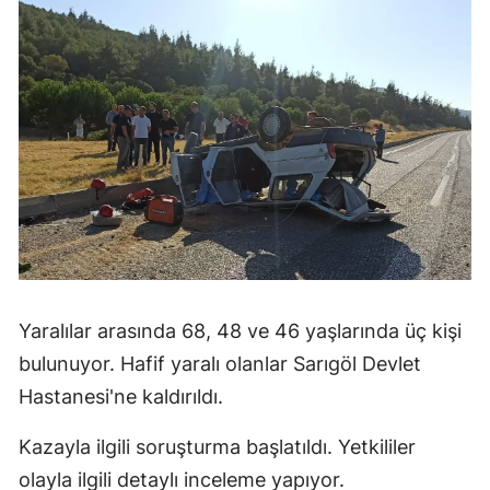
Yaralılar arasında 68, 48 ve 46 yaşlarında üç kişi
bulunuyor. Hafif yaralı olanlar Sarıgöl Devlet
Hastanesi'ne kaldırıldı.
Kazayla ilgili soruşturma başlatıldı. Yetkililer
olayla ilgili detaylı inceleme yapıyor.