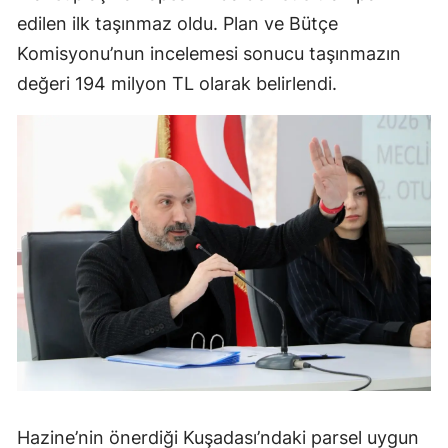
edilen ilk taşınmaz oldu. Plan ve Bütçe
Komisyonu’nun incelemesi sonucu taşınmazın
değeri 194 milyon TL olarak belirlendi.
Hazine’nin önerdiği Kuşadası’ndaki parsel uygun