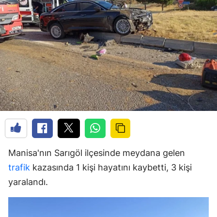
Manisa'nın Sarıgöl ilçesinde meydana gelen
trafik
kazasında 1 kişi hayatını kaybetti, 3 kişi
yaralandı.