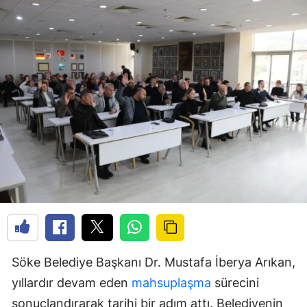
Söke Belediye Başkanı Dr. Mustafa İberya Arıkan,
yıllardır devam eden
mahsuplaşma
sürecini
sonuçlandırarak tarihi bir adım attı. Belediyenin