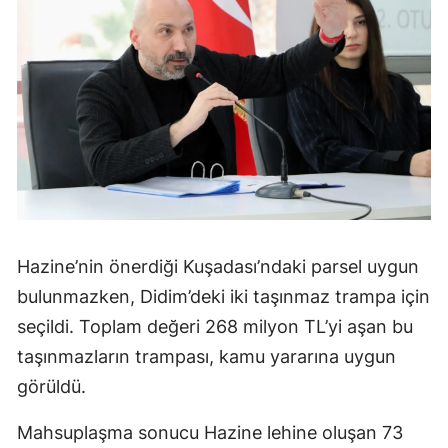
Hazine’nin önerdiği Kuşadası’ndaki parsel uygun
bulunmazken, Didim’deki iki taşınmaz trampa için
seçildi. Toplam değeri 268 milyon TL’yi aşan bu
taşınmazların trampası, kamu yararına uygun
görüldü.
Mahsuplaşma sonucu Hazine lehine oluşan 73