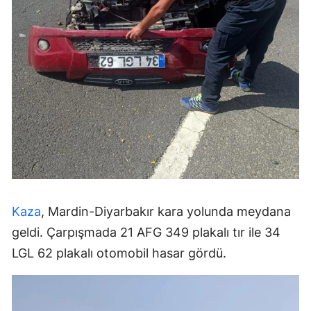
Kaza
, Mardin-Diyarbakır kara yolunda meydana
geldi. Çarpışmada 21 AFG 349 plakalı tır ile 34
LGL 62 plakalı otomobil hasar gördü.