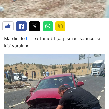
Mardin'de
tır
ile otomobil çarpışması sonucu iki
kişi yaralandı.