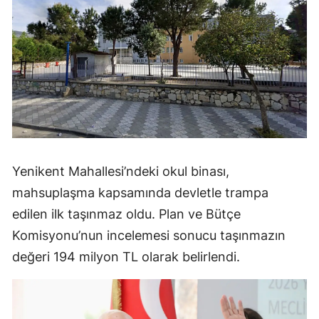
Yenikent Mahallesi’ndeki okul binası,
mahsuplaşma kapsamında devletle trampa
edilen ilk taşınmaz oldu. Plan ve Bütçe
Komisyonu’nun incelemesi sonucu taşınmazın
değeri 194 milyon TL olarak belirlendi.