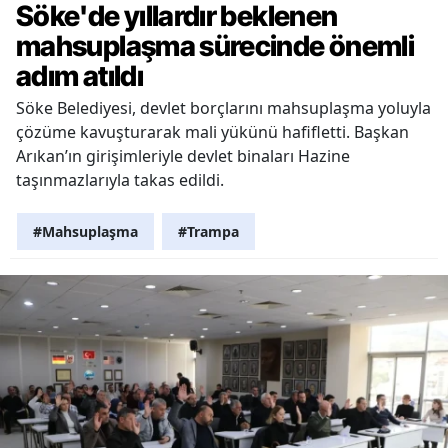
Söke'de yıllardır beklenen
mahsuplaşma sürecinde önemli
adım atıldı
Söke Belediyesi, devlet borçlarını mahsuplaşma yoluyla
çözüme kavuşturarak mali yükünü hafifletti. Başkan
Arıkan’ın girişimleriyle devlet binaları Hazine
taşınmazlarıyla takas edildi.
#Mahsuplaşma
#Trampa