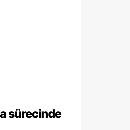
ma sürecinde