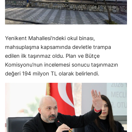
Yenikent Mahallesi’ndeki okul binası,
mahsuplaşma kapsamında devletle trampa
edilen ilk taşınmaz oldu. Plan ve Bütçe
Komisyonu’nun incelemesi sonucu taşınmazın
değeri 194 milyon TL olarak belirlendi.