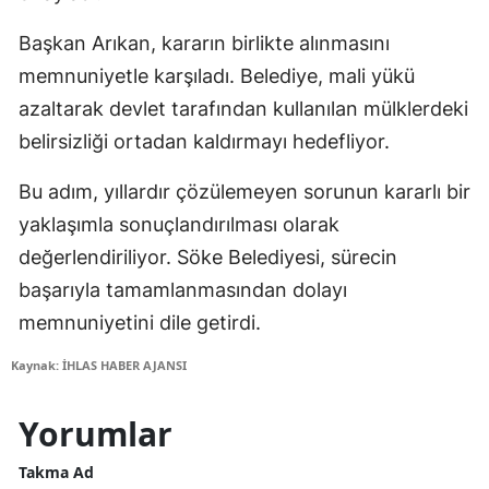
Başkan Arıkan, kararın birlikte alınmasını
memnuniyetle karşıladı. Belediye, mali yükü
azaltarak devlet tarafından kullanılan mülklerdeki
belirsizliği ortadan kaldırmayı hedefliyor.
Bu adım, yıllardır çözülemeyen sorunun kararlı bir
yaklaşımla sonuçlandırılması olarak
değerlendiriliyor. Söke Belediyesi, sürecin
başarıyla tamamlanmasından dolayı
memnuniyetini dile getirdi.
Kaynak: İHLAS HABER AJANSI
Yorumlar
Takma Ad