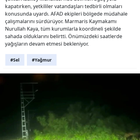
kapatırken, yetkililer vatandaşları tedbirli olmaları
konusunda uyardı. AFAD ekipleri bölgede müdahale
çalışmalarını sürdürüyor. Marmaris Kaymakamı
Nurullah Kaya, tüm kurumlarla koordineli şekilde
sahada olduklarını belirtti. Önümüzdeki saatlerde
yağışların devam etmesi bekleniyor.
#Sel
#Yağmur