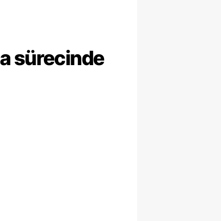
ma sürecinde