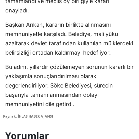
tamamlandı ve meclis oy birliğiyle kararı
onayladı.
Başkan Arıkan, kararın birlikte alınmasını
memnuniyetle karşıladı. Belediye, mali yükü
azaltarak devlet tarafından kullanılan mülklerdeki
belirsizliği ortadan kaldırmayı hedefliyor.
Bu adım, yıllardır çözülemeyen sorunun kararlı bir
yaklaşımla sonuçlandırılması olarak
değerlendiriliyor. Söke Belediyesi, sürecin
başarıyla tamamlanmasından dolayı
memnuniyetini dile getirdi.
Kaynak: İHLAS HABER AJANSI
Yorumlar