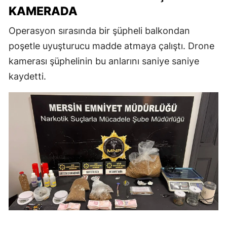
KAMERADA
Operasyon sırasında bir şüpheli balkondan
poşetle uyuşturucu madde atmaya çalıştı. Drone
kamerası şüphelinin bu anlarını saniye saniye
kaydetti.