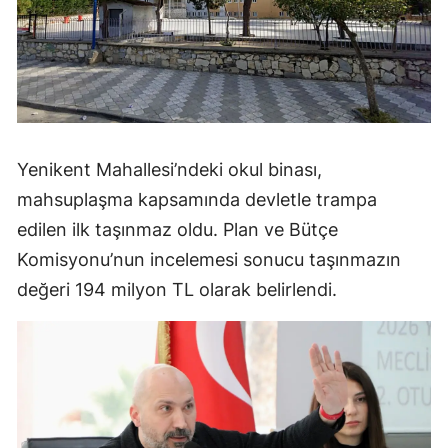
Yenikent Mahallesi’ndeki okul binası,
mahsuplaşma kapsamında devletle trampa
edilen ilk taşınmaz oldu. Plan ve Bütçe
Komisyonu’nun incelemesi sonucu taşınmazın
değeri 194 milyon TL olarak belirlendi.