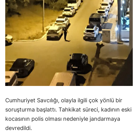
Cumhuriyet Savcılığı, olayla ilgili çok yönlü bir
soruşturma başlattı. Tahkikat süreci, kadının eski
kocasının polis olması nedeniyle jandarmaya
devredildi.