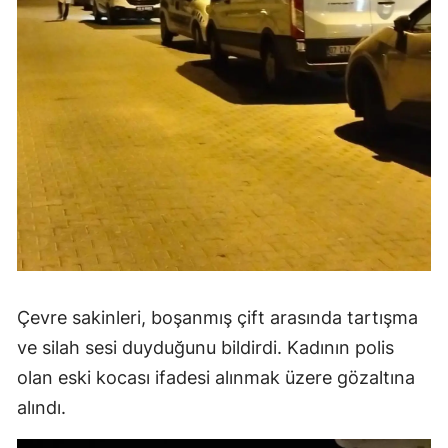
Çevre sakinleri, boşanmış çift arasında tartışma
ve silah sesi duyduğunu bildirdi. Kadının polis
olan eski kocası ifadesi alınmak üzere gözaltına
alındı.