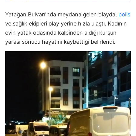
Yatağan Bulvarı'nda meydana gelen olayda,
polis
ve sağlık ekipleri olay yerine hızla ulaştı. Kadının
evin yatak odasında kalbinden aldığı kurşun
yarası sonucu hayatını kaybettiği belirlendi.