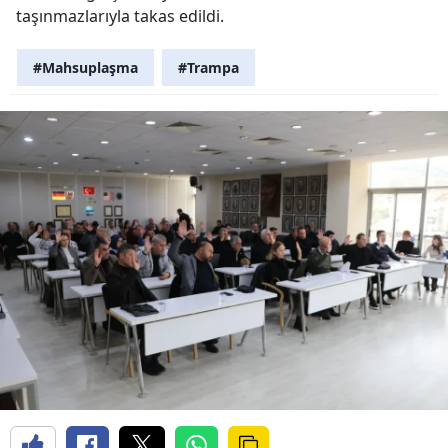
taşınmazlarıyla takas edildi.
#Mahsuplaşma
#Trampa