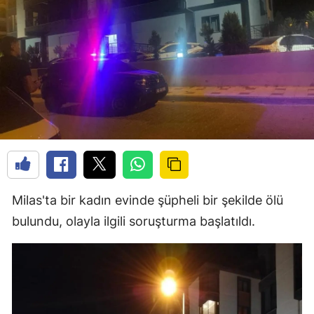
Milas'ta bir kadın evinde şüpheli bir şekilde ölü
bulundu, olayla ilgili soruşturma başlatıldı.