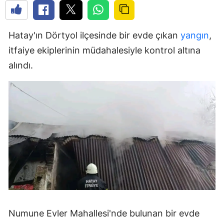
Hatay'ın Dörtyol ilçesinde bir evde çıkan
yangın
,
itfaiye ekiplerinin müdahalesiyle kontrol altına
alındı.
Numune Evler Mahallesi'nde bulunan bir evde