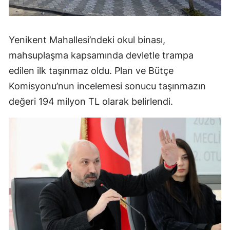
Yenikent Mahallesi’ndeki okul binası,
mahsuplaşma kapsamında devletle trampa
edilen ilk taşınmaz oldu. Plan ve Bütçe
Komisyonu’nun incelemesi sonucu taşınmazın
değeri 194 milyon TL olarak belirlendi.