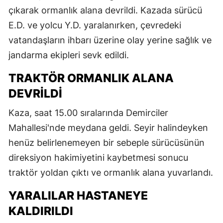
çıkarak ormanlık alana devrildi. Kazada sürücü
E.D. ve yolcu Y.D. yaralanırken, çevredeki
vatandaşların ihbarı üzerine olay yerine sağlık ve
jandarma ekipleri sevk edildi.
TRAKTÖR ORMANLIK ALANA
DEVRILDI
Kaza, saat 15.00 sıralarında Demirciler
Mahallesi'nde meydana geldi. Seyir halindeyken
henüz belirlenemeyen bir sebeple sürücüsünün
direksiyon hakimiyetini kaybetmesi sonucu
traktör yoldan çıktı ve ormanlık alana yuvarlandı.
YARALILAR HASTANEYE
KALDIRILDI