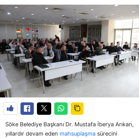
Söke Belediye Başkanı Dr. Mustafa İberya Arıkan,
yıllardır devam eden
mahsuplaşma
sürecini