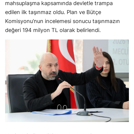
mahsuplaşma kapsamında devletle trampa
edilen ilk taşınmaz oldu. Plan ve Bütçe
Komisyonu’nun incelemesi sonucu taşınmazın
değeri 194 milyon TL olarak belirlendi.