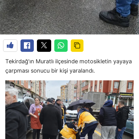
Tekirdağ'ın Muratlı ilçesinde motosikletin yayaya
çarpması sonucu bir kişi yaralandı.