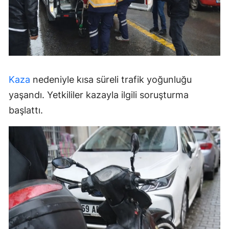
Kaza
nedeniyle kısa süreli trafik yoğunluğu
yaşandı. Yetkililer kazayla ilgili soruşturma
başlattı.