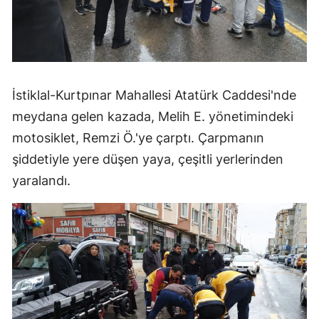
İstiklal-Kurtpınar Mahallesi Atatürk Caddesi'nde
meydana gelen kazada, Melih E. yönetimindeki
motosiklet, Remzi Ö.'ye çarptı. Çarpmanın
şiddetiyle yere düşen yaya, çeşitli yerlerinden
yaralandı.