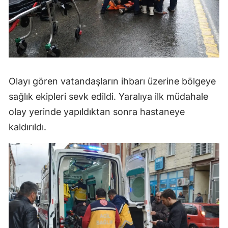
Olayı gören vatandaşların ihbarı üzerine bölgeye
sağlık ekipleri sevk edildi. Yaralıya ilk müdahale
olay yerinde yapıldıktan sonra hastaneye
kaldırıldı.