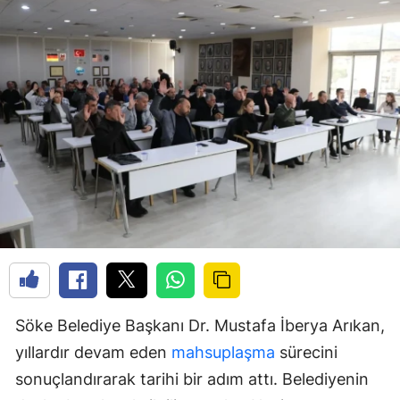
Söke Belediye Başkanı Dr. Mustafa İberya Arıkan,
yıllardır devam eden
mahsuplaşma
sürecini
sonuçlandırarak tarihi bir adım attı. Belediyenin