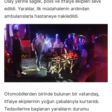
Olay yerine sağlık, polis ve itfaiye ekipleri sevk
edildi. Yaralılar, ilk müdahalenin ardından
ambulanslarla hastaneye nakledildi.
Otomobillerden birinde bulunan bir vatandaş,
itfaiye ekiplerinin yoğun çabalarıyla kurtarıldı.
Tedavilerine başlanan yaralıların durumu