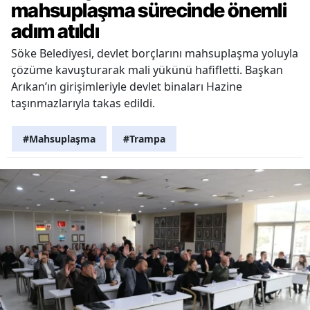
mahsuplaşma sürecinde önemli
adım atıldı
Söke Belediyesi, devlet borçlarını mahsuplaşma yoluyla
çözüme kavuşturarak mali yükünü hafifletti. Başkan
Arıkan’ın girişimleriyle devlet binaları Hazine
taşınmazlarıyla takas edildi.
#Mahsuplaşma
#Trampa