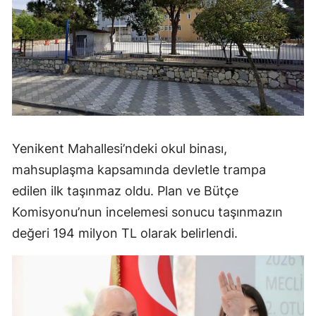
Yenikent Mahallesi’ndeki okul binası,
mahsuplaşma kapsamında devletle trampa
edilen ilk taşınmaz oldu. Plan ve Bütçe
Komisyonu’nun incelemesi sonucu taşınmazın
değeri 194 milyon TL olarak belirlendi.