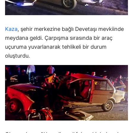
Kaza
, şehir merkezine bağlı Devetaşı mevkiinde
meydana geldi. Çarpışma sırasında bir araç
uçuruma yuvarlanarak tehlikeli bir durum
oluşturdu.