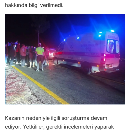
hakkında bilgi verilmedi.
Kazanın nedeniyle ilgili soruşturma devam
ediyor. Yetkililer, gerekli incelemeleri yaparak