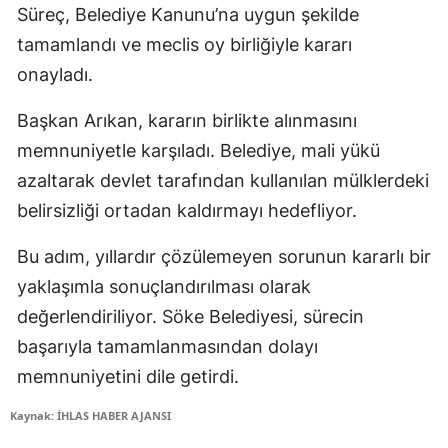
Süreç, Belediye Kanunu’na uygun şekilde
tamamlandı ve meclis oy birliğiyle kararı
onayladı.
Başkan Arıkan, kararın birlikte alınmasını
memnuniyetle karşıladı. Belediye, mali yükü
azaltarak devlet tarafından kullanılan mülklerdeki
belirsizliği ortadan kaldırmayı hedefliyor.
Bu adım, yıllardır çözülemeyen sorunun kararlı bir
yaklaşımla sonuçlandırılması olarak
değerlendiriliyor. Söke Belediyesi, sürecin
başarıyla tamamlanmasından dolayı
memnuniyetini dile getirdi.
Kaynak: İHLAS HABER AJANSI