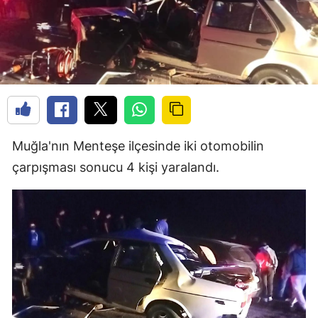
Muğla'nın Menteşe ilçesinde iki otomobilin
çarpışması sonucu 4 kişi yaralandı.