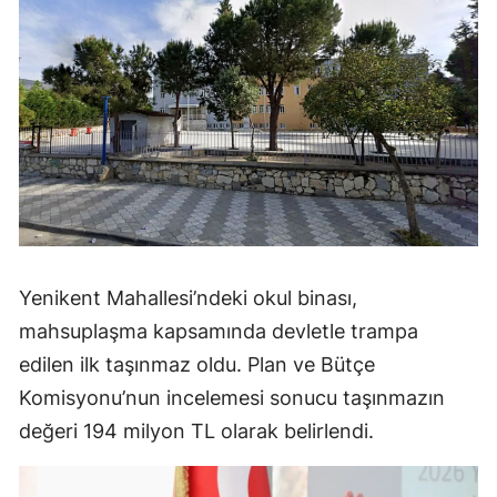
Yenikent Mahallesi’ndeki okul binası,
mahsuplaşma kapsamında devletle trampa
edilen ilk taşınmaz oldu. Plan ve Bütçe
Komisyonu’nun incelemesi sonucu taşınmazın
değeri 194 milyon TL olarak belirlendi.