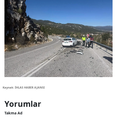
Kaynak: İHLAS HABER AJANSI
Yorumlar
Takma Ad