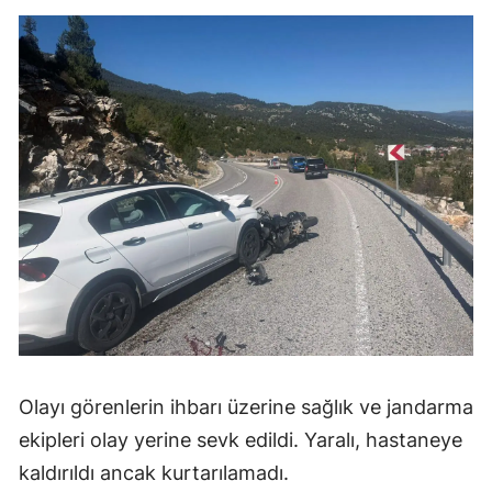
Olayı görenlerin ihbarı üzerine sağlık ve jandarma
ekipleri olay yerine sevk edildi. Yaralı, hastaneye
kaldırıldı ancak kurtarılamadı.