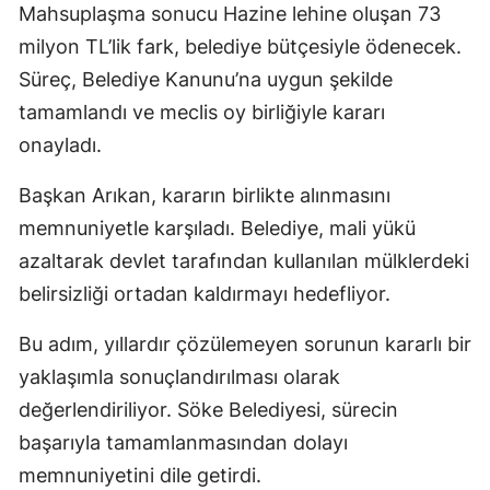
Mahsuplaşma sonucu Hazine lehine oluşan 73
milyon TL’lik fark, belediye bütçesiyle ödenecek.
Süreç, Belediye Kanunu’na uygun şekilde
tamamlandı ve meclis oy birliğiyle kararı
onayladı.
Başkan Arıkan, kararın birlikte alınmasını
memnuniyetle karşıladı. Belediye, mali yükü
azaltarak devlet tarafından kullanılan mülklerdeki
belirsizliği ortadan kaldırmayı hedefliyor.
Bu adım, yıllardır çözülemeyen sorunun kararlı bir
yaklaşımla sonuçlandırılması olarak
değerlendiriliyor. Söke Belediyesi, sürecin
başarıyla tamamlanmasından dolayı
memnuniyetini dile getirdi.