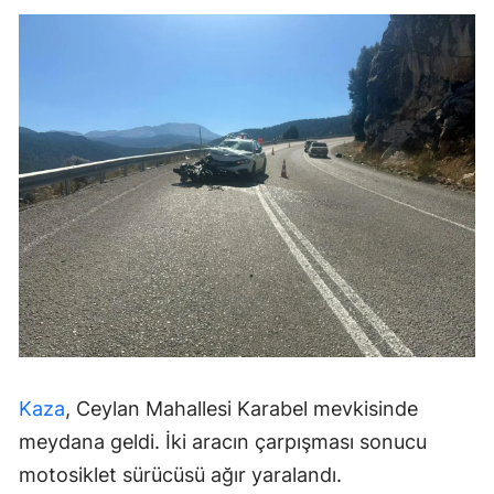
Kaza
, Ceylan Mahallesi Karabel mevkisinde
meydana geldi. İki aracın çarpışması sonucu
motosiklet sürücüsü ağır yaralandı.