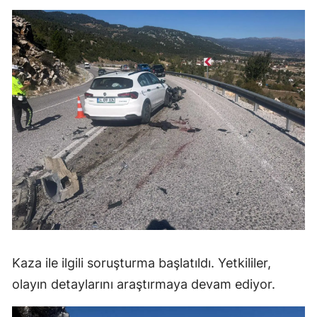
Kaza ile ilgili soruşturma başlatıldı. Yetkililer,
olayın detaylarını araştırmaya devam ediyor.