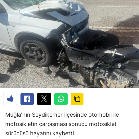
Muğla'nın Seydikemer ilçesinde otomobil ile
motosikletin çarpışması sonucu motosiklet
sürücüsü hayatını kaybetti.