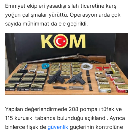
Emniyet ekipleri yasadışı silah ticaretine karşı
yoğun çalışmalar yürüttü. Operasyonlarda çok
sayıda mühimmat da ele geçirildi.
Yapılan değerlendirmede 208 pompalı tüfek ve
115 kurusıkı tabanca bulunduğu açıklandı. Ayrıca
binlerce fişek de
güvenlik
güçlerinin kontrolüne