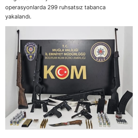
operasyonlarda 299 ruhsatsız tabanca
yakalandı.