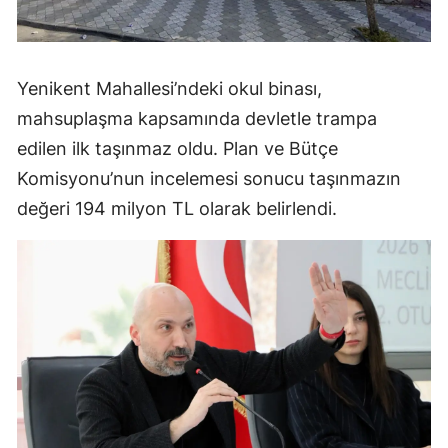
Yenikent Mahallesi’ndeki okul binası,
mahsuplaşma kapsamında devletle trampa
edilen ilk taşınmaz oldu. Plan ve Bütçe
Komisyonu’nun incelemesi sonucu taşınmazın
değeri 194 milyon TL olarak belirlendi.