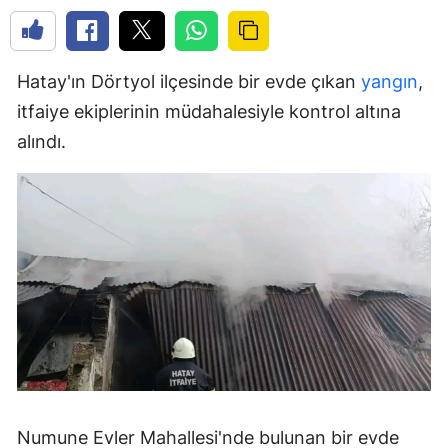
Hatay'ın Dörtyol ilçesinde bir evde çıkan
yangın
,
itfaiye ekiplerinin müdahalesiyle kontrol altına
alındı.
Numune Evler Mahallesi'nde bulunan bir evde