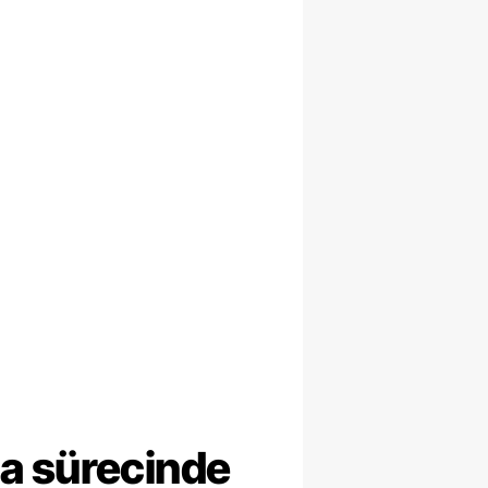
ma sürecinde