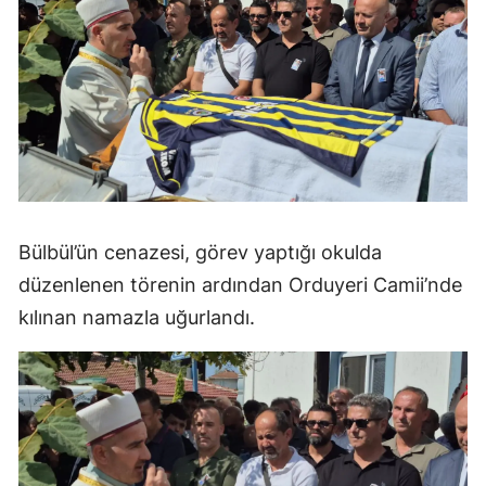
Bülbül’ün cenazesi, görev yaptığı okulda
düzenlenen törenin ardından Orduyeri Camii’nde
kılınan namazla uğurlandı.