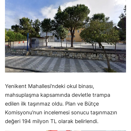
Yenikent Mahallesi’ndeki okul binası,
mahsuplaşma kapsamında devletle trampa
edilen ilk taşınmaz oldu. Plan ve Bütçe
Komisyonu’nun incelemesi sonucu taşınmazın
değeri 194 milyon TL olarak belirlendi.