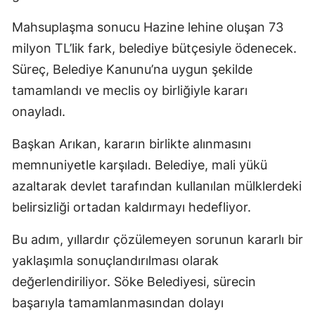
Mahsuplaşma sonucu Hazine lehine oluşan 73
milyon TL’lik fark, belediye bütçesiyle ödenecek.
Süreç, Belediye Kanunu’na uygun şekilde
tamamlandı ve meclis oy birliğiyle kararı
onayladı.
Başkan Arıkan, kararın birlikte alınmasını
memnuniyetle karşıladı. Belediye, mali yükü
azaltarak devlet tarafından kullanılan mülklerdeki
belirsizliği ortadan kaldırmayı hedefliyor.
Bu adım, yıllardır çözülemeyen sorunun kararlı bir
yaklaşımla sonuçlandırılması olarak
değerlendiriliyor. Söke Belediyesi, sürecin
başarıyla tamamlanmasından dolayı