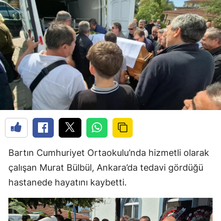
Bartın Cumhuriyet Ortaokulu’nda hizmetli olarak
çalışan Murat Bülbül, Ankara’da tedavi gördüğü
hastanede hayatını kaybetti.