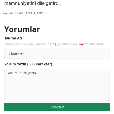
memnuniyetini dile getirdi.
Kaynak: İHLAS HABER AJANSI
Yorumlar
Takma Ad
Yorum yapmak için, isterseniz
giriş
yapabilir veya
kayıt
olabilirsiniz.
Yorum Yazın (500 Karakter)
GÖNDER