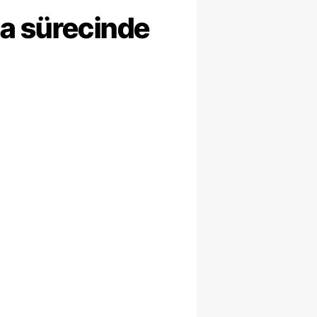
ma sürecinde