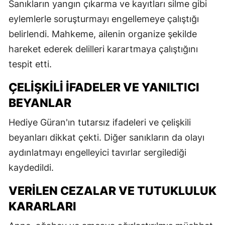
Sanıkların yangın çıkarma ve kayıtları silme gibi
eylemlerle soruşturmayı engellemeye çalıştığı
belirlendi. Mahkeme, ailenin organize şekilde
hareket ederek delilleri karartmaya çalıştığını
tespit etti.
ÇELIŞKILI İFADELER VE YANILTICI
BEYANLAR
Hediye Güran'ın tutarsız ifadeleri ve çelişkili
beyanları dikkat çekti. Diğer sanıkların da olayı
aydınlatmayı engelleyici tavırlar sergilediği
kaydedildi.
VERILEN CEZALAR VE TUTUKLULUK
KARARLARI