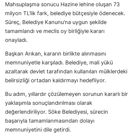
Mahsuplaşma sonucu Hazine lehine oluşan 73
milyon TL’lik fark, belediye bütçesiyle ödenecek.
Süreç, Belediye Kanunu’na uygun şekilde
tamamlandı ve meclis oy birliğiyle kararı
onayladı.
Başkan Arıkan, kararın birlikte alınmasını
memnuniyetle karşıladı. Belediye, mali yükü
azaltarak devlet tarafından kullanılan mülklerdeki
belirsizliği ortadan kaldırmayı hedefliyor.
Bu adım, yıllardır çözülemeyen sorunun kararlı bir
yaklaşımla sonuçlandırılması olarak
değerlendiriliyor. Söke Belediyesi, sürecin
başarıyla tamamlanmasından dolayı
memnuniyetini dile getirdi.