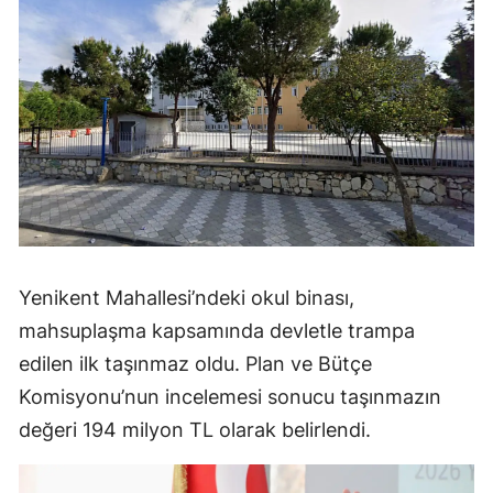
Yenikent Mahallesi’ndeki okul binası,
mahsuplaşma kapsamında devletle trampa
edilen ilk taşınmaz oldu. Plan ve Bütçe
Komisyonu’nun incelemesi sonucu taşınmazın
değeri 194 milyon TL olarak belirlendi.