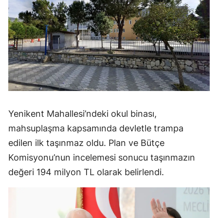
Yenikent Mahallesi’ndeki okul binası,
mahsuplaşma kapsamında devletle trampa
edilen ilk taşınmaz oldu. Plan ve Bütçe
Komisyonu’nun incelemesi sonucu taşınmazın
değeri 194 milyon TL olarak belirlendi.