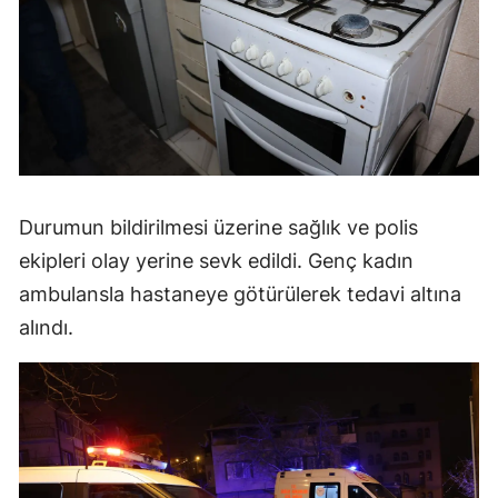
Durumun bildirilmesi üzerine sağlık ve polis
ekipleri olay yerine sevk edildi. Genç kadın
ambulansla hastaneye götürülerek tedavi altına
alındı.