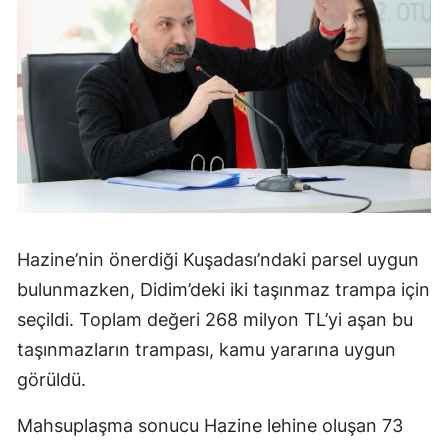
Hazine’nin önerdiği Kuşadası’ndaki parsel uygun
bulunmazken, Didim’deki iki taşınmaz trampa için
seçildi. Toplam değeri 268 milyon TL’yi aşan bu
taşınmazların trampası, kamu yararına uygun
görüldü.
Mahsuplaşma sonucu Hazine lehine oluşan 73