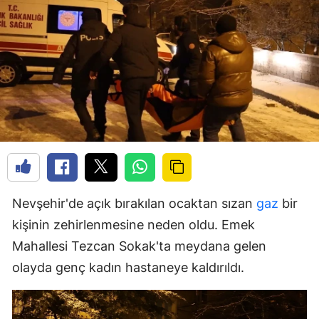
Nevşehir'de açık bırakılan ocaktan sızan
gaz
bir
kişinin zehirlenmesine neden oldu. Emek
Mahallesi Tezcan Sokak'ta meydana gelen
olayda genç kadın hastaneye kaldırıldı.