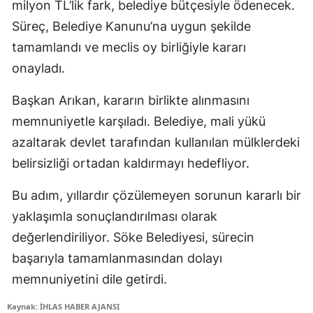
milyon TL’lik fark, belediye bütçesiyle ödenecek.
Süreç, Belediye Kanunu’na uygun şekilde
tamamlandı ve meclis oy birliğiyle kararı
onayladı.
Başkan Arıkan, kararın birlikte alınmasını
memnuniyetle karşıladı. Belediye, mali yükü
azaltarak devlet tarafından kullanılan mülklerdeki
belirsizliği ortadan kaldırmayı hedefliyor.
Bu adım, yıllardır çözülemeyen sorunun kararlı bir
yaklaşımla sonuçlandırılması olarak
değerlendiriliyor. Söke Belediyesi, sürecin
başarıyla tamamlanmasından dolayı
memnuniyetini dile getirdi.
Kaynak: İHLAS HABER AJANSI