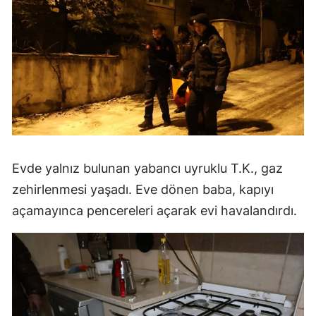
Evde yalnız bulunan yabancı uyruklu T.K., gaz
zehirlenmesi yaşadı. Eve dönen baba, kapıyı
açamayınca pencereleri açarak evi havalandırdı.