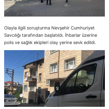
Olayla ilgili soruşturma Nevşehir Cumhuriyet
Savcılığı tarafından başlatıldı. İhbarlar üzerine
polis ve sağlık ekipleri olay yerine sevk edildi.