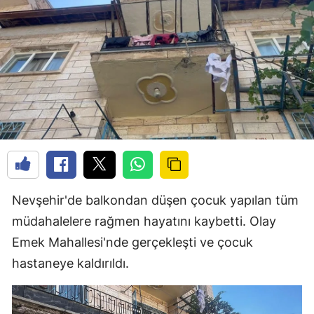
Nevşehir'de balkondan düşen çocuk yapılan tüm
müdahalelere rağmen hayatını kaybetti. Olay
Emek Mahallesi'nde gerçekleşti ve çocuk
hastaneye kaldırıldı.