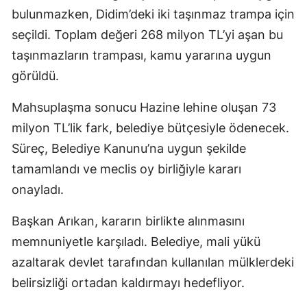
bulunmazken, Didim’deki iki taşınmaz trampa için
seçildi. Toplam değeri 268 milyon TL’yi aşan bu
taşınmazların trampası, kamu yararına uygun
görüldü.
Mahsuplaşma sonucu Hazine lehine oluşan 73
milyon TL’lik fark, belediye bütçesiyle ödenecek.
Süreç, Belediye Kanunu’na uygun şekilde
tamamlandı ve meclis oy birliğiyle kararı
onayladı.
Başkan Arıkan, kararın birlikte alınmasını
memnuniyetle karşıladı. Belediye, mali yükü
azaltarak devlet tarafından kullanılan mülklerdeki
belirsizliği ortadan kaldırmayı hedefliyor.