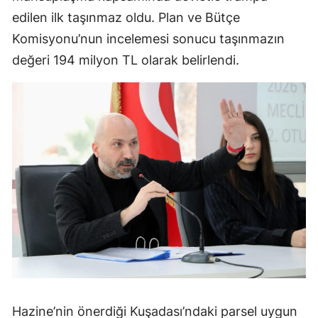
edilen ilk taşınmaz oldu. Plan ve Bütçe
Komisyonu’nun incelemesi sonucu taşınmazın
değeri 194 milyon TL olarak belirlendi.
Hazine’nin önerdiği Kuşadası’ndaki parsel uygun