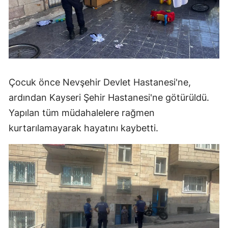
Çocuk önce Nevşehir Devlet Hastanesi'ne,
ardından Kayseri Şehir Hastanesi'ne götürüldü.
Yapılan tüm müdahalelere rağmen
kurtarılamayarak hayatını kaybetti.