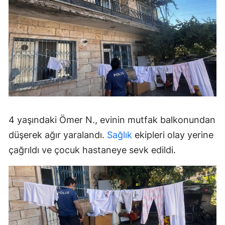
4 yaşındaki Ömer N., evinin mutfak balkonundan
düşerek ağır yaralandı.
Sağlık
ekipleri olay yerine
çağrıldı ve çocuk hastaneye sevk edildi.