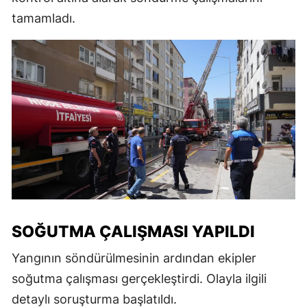
tamamladı.
SOĞUTMA ÇALIŞMASI YAPILDI
Yangının söndürülmesinin ardından ekipler
soğutma çalışması gerçekleştirdi. Olayla ilgili
detaylı soruşturma başlatıldı.