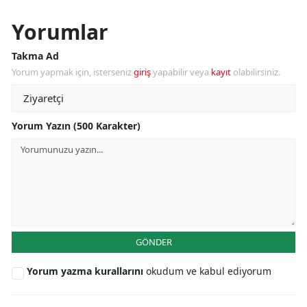
Yorumlar
Takma Ad
Yorum yapmak için, isterseniz
giriş
yapabilir veya
kayıt
olabilirsiniz.
Yorum Yazın (500 Karakter)
GÖNDER
Yorum yazma kurallarını
okudum ve kabul ediyorum