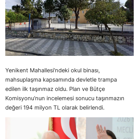
Yenikent Mahallesi’ndeki okul binası,
mahsuplaşma kapsamında devletle trampa
edilen ilk taşınmaz oldu. Plan ve Bütçe
Komisyonu’nun incelemesi sonucu taşınmazın
değeri 194 milyon TL olarak belirlendi.