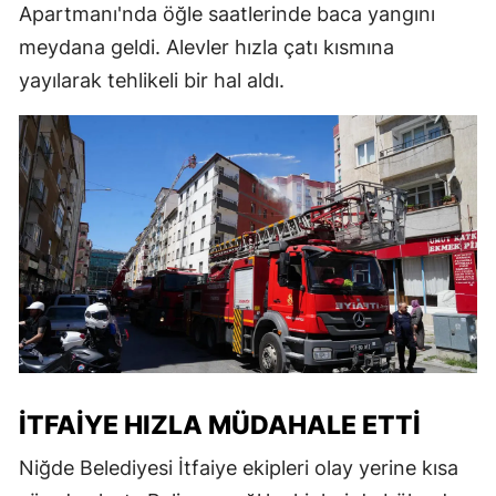
Apartmanı'nda öğle saatlerinde baca yangını
meydana geldi. Alevler hızla çatı kısmına
yayılarak tehlikeli bir hal aldı.
İTFAIYE HIZLA MÜDAHALE ETTI
Niğde Belediyesi İtfaiye ekipleri olay yerine kısa