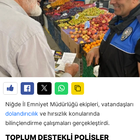
Niğde İl Emniyet Müdürlüğü ekipleri, vatandaşları
dolandırıcılık
ve hırsızlık konularında
bilinçlendirme çalışmaları gerçekleştirdi.
TOPLUM DESTEKLI POLISLER