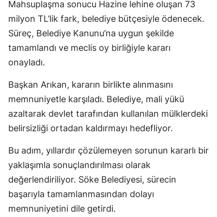
Mahsuplaşma sonucu Hazine lehine oluşan 73
milyon TL’lik fark, belediye bütçesiyle ödenecek.
Süreç, Belediye Kanunu’na uygun şekilde
tamamlandı ve meclis oy birliğiyle kararı
onayladı.
Başkan Arıkan, kararın birlikte alınmasını
memnuniyetle karşıladı. Belediye, mali yükü
azaltarak devlet tarafından kullanılan mülklerdeki
belirsizliği ortadan kaldırmayı hedefliyor.
Bu adım, yıllardır çözülemeyen sorunun kararlı bir
yaklaşımla sonuçlandırılması olarak
değerlendiriliyor. Söke Belediyesi, sürecin
başarıyla tamamlanmasından dolayı
memnuniyetini dile getirdi.