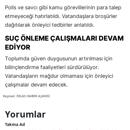
Polis ve savcı gibi kamu görevlilerinin para talep
etmeyeceği hatırlatıldı. Vatandaşlara broşürler
dağıtılarak önleyici tedbirler anlatıldı.
SUÇ ÖNLEME ÇALIŞMALARI DEVAM
EDIYOR
Toplumda güven duygusunun artırılması için
bilinçlendirme faaliyetleri sürdürülüyor.
Vatandaşların mağdur olmaması için önleyici
çalışmalar devam edecek.
Kaynak: İHLAS HABER AJANSI
Yorumlar
Takma Ad