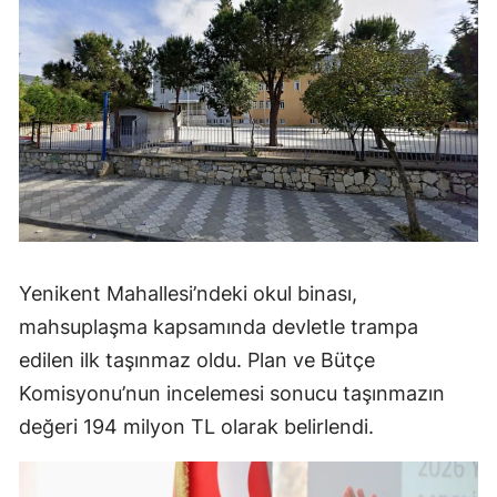
Yenikent Mahallesi’ndeki okul binası,
mahsuplaşma kapsamında devletle trampa
edilen ilk taşınmaz oldu. Plan ve Bütçe
Komisyonu’nun incelemesi sonucu taşınmazın
değeri 194 milyon TL olarak belirlendi.