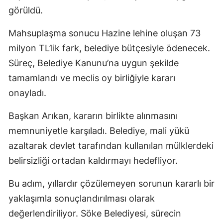
görüldü.
Mahsuplaşma sonucu Hazine lehine oluşan 73
milyon TL’lik fark, belediye bütçesiyle ödenecek.
Süreç, Belediye Kanunu’na uygun şekilde
tamamlandı ve meclis oy birliğiyle kararı
onayladı.
Başkan Arıkan, kararın birlikte alınmasını
memnuniyetle karşıladı. Belediye, mali yükü
azaltarak devlet tarafından kullanılan mülklerdeki
belirsizliği ortadan kaldırmayı hedefliyor.
Bu adım, yıllardır çözülemeyen sorunun kararlı bir
yaklaşımla sonuçlandırılması olarak
değerlendiriliyor. Söke Belediyesi, sürecin