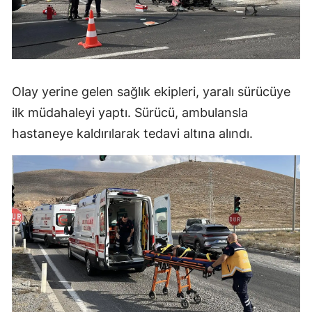
Olay yerine gelen sağlık ekipleri, yaralı sürücüye
ilk müdahaleyi yaptı. Sürücü, ambulansla
hastaneye kaldırılarak tedavi altına alındı.