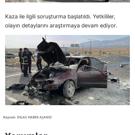
Kaza ile ilgili soruşturma başlatıldı. Yetkililer,
olayın detaylarını araştırmaya devam ediyor.
Kaynak: İHLAS HABER AJANSI