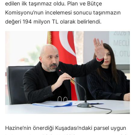
edilen ilk taşınmaz oldu. Plan ve Bütçe
Komisyonu’nun incelemesi sonucu taşınmazın
değeri 194 milyon TL olarak belirlendi.
Hazine’nin önerdiği Kuşadası’ndaki parsel uygun