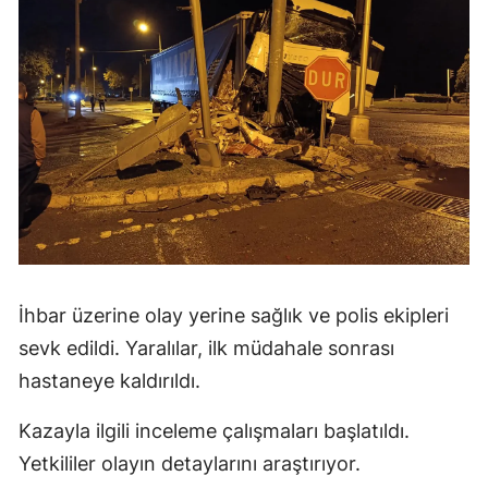
İhbar üzerine olay yerine sağlık ve polis ekipleri
sevk edildi. Yaralılar, ilk müdahale sonrası
hastaneye kaldırıldı.
Kazayla ilgili inceleme çalışmaları başlatıldı.
Yetkililer olayın detaylarını araştırıyor.