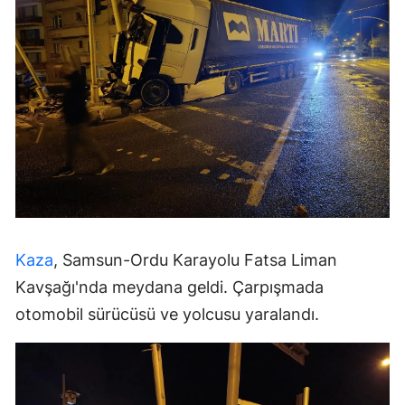
Kaza
, Samsun-Ordu Karayolu Fatsa Liman
Kavşağı'nda meydana geldi. Çarpışmada
otomobil sürücüsü ve yolcusu yaralandı.