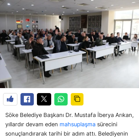
Söke Belediye Başkanı Dr. Mustafa İberya Arıkan,
yıllardır devam eden
mahsuplaşma
sürecini
sonuçlandırarak tarihi bir adım attı. Belediyenin