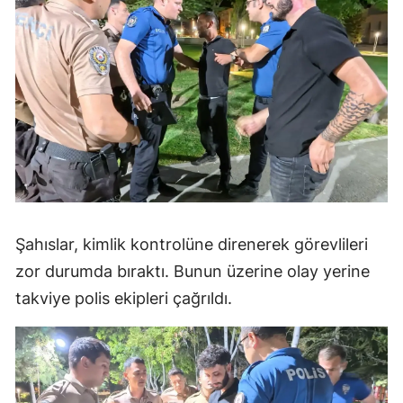
Şahıslar, kimlik kontrolüne direnerek görevlileri
zor durumda bıraktı. Bunun üzerine olay yerine
takviye polis ekipleri çağrıldı.