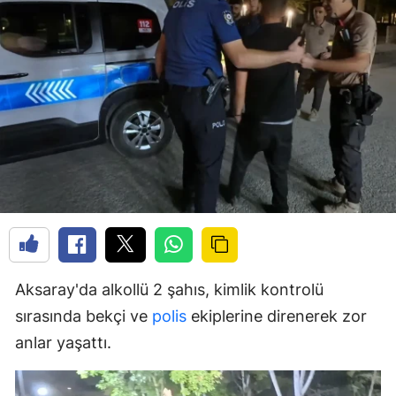
Aksaray'da alkollü 2 şahıs, kimlik kontrolü
sırasında bekçi ve
polis
ekiplerine direnerek zor
anlar yaşattı.