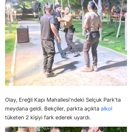
Olay, Ereğli Kapı Mahallesi'ndeki Selçuk Park'ta
meydana geldi. Bekçiler, parkta açıkta
alkol
tüketen 2 kişiyi fark ederek uyardı.