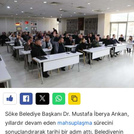
Söke Belediye Başkanı Dr. Mustafa İberya Arıkan,
yıllardır devam eden
mahsuplaşma
sürecini
sonuçlandırarak tarihi bir adım attı. Belediyenin