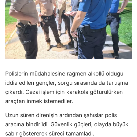
Polislerin müdahalesine rağmen alkollü olduğu
iddia edilen gençler, sorgu sırasında da tartışma
çıkardı. Cezai işlem için karakola götürülürken
araçtan inmek istemediler.
Uzun süren direnişin ardından şahıslar polis
aracına bindirildi. Güvenlik güçleri, olayda büyük
sabır göstererek süreci tamamladı.