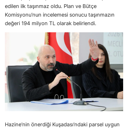
edilen ilk taşınmaz oldu. Plan ve Bütçe
Komisyonu’nun incelemesi sonucu taşınmazın
değeri 194 milyon TL olarak belirlendi.
Hazine’nin önerdiği Kuşadası’ndaki parsel uygun