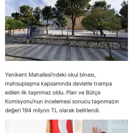
Yenikent Mahallesi’ndeki okul binası,
mahsuplaşma kapsamında devletle trampa
edilen ilk taşınmaz oldu. Plan ve Bütçe
Komisyonu’nun incelemesi sonucu taşınmazın
değeri 194 milyon TL olarak belirlendi.