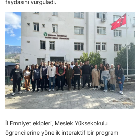
faydasını vurguladı.
İl Emniyet ekipleri, Meslek Yüksekokulu
öğrencilerine yönelik interaktif bir program