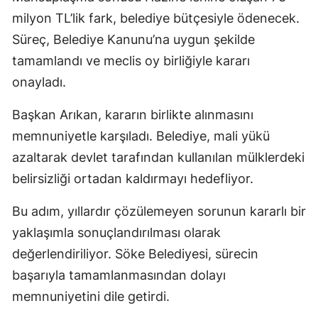
milyon TL’lik fark, belediye bütçesiyle ödenecek.
Süreç, Belediye Kanunu’na uygun şekilde
tamamlandı ve meclis oy birliğiyle kararı
onayladı.
Başkan Arıkan, kararın birlikte alınmasını
memnuniyetle karşıladı. Belediye, mali yükü
azaltarak devlet tarafından kullanılan mülklerdeki
belirsizliği ortadan kaldırmayı hedefliyor.
Bu adım, yıllardır çözülemeyen sorunun kararlı bir
yaklaşımla sonuçlandırılması olarak
değerlendiriliyor. Söke Belediyesi, sürecin
başarıyla tamamlanmasından dolayı
memnuniyetini dile getirdi.