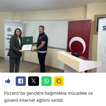
Pozantı'da gençlere bağımlılıkla mücadele ve
güvenli internet eğitimi verildi.