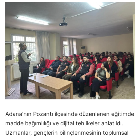
Adana'nın Pozantı ilçesinde düzenlenen eğitimde
madde bağımlılığı ve dijital tehlikeler anlatıldı.
Uzmanlar, gençlerin bilinçlenmesinin toplumsal