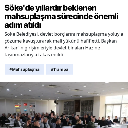
Söke'de yıllardır beklenen
mahsuplaşma sürecinde önemli
adım atıldı
Söke Belediyesi, devlet borçlarını mahsuplaşma yoluyla
çözüme kavuşturarak mali yükünü hafifletti. Başkan
Arıkan’ın girişimleriyle devlet binaları Hazine
taşınmazlarıyla takas edildi.
#Mahsuplaşma
#Trampa