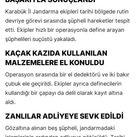
Karabük İl Jandarma ekipleri tarihi bölgede rutin
devriye görevi sırasında şüpheli hareketler tespit
etti. Ekipler hızlı bir operasyonla define arayan
şüphelileri suçüstü yakaladı.
KAÇAK KAZIDA KULLANILAN
MALZEMELERE EL KONULDU
Operasyon sırasında bir el dedektörü ve iki bakır
çubuk ele geçirildi. Ekipler ayrıca definecilerin
kullandığı bir çapayı da delil olarak kayıt altına
aldı.
ZANLILAR ADLIYEYE SEVK EDILDI
Gözaltına alınan beş şüpheli, jandarmadaki