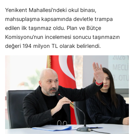
Yenikent Mahallesi’ndeki okul binası,
mahsuplaşma kapsamında devletle trampa
edilen ilk taşınmaz oldu. Plan ve Bütçe
Komisyonu’nun incelemesi sonucu taşınmazın
değeri 194 milyon TL olarak belirlendi.