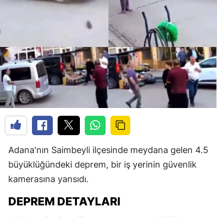
Adana'nın Saimbeyli ilçesinde meydana gelen 4.5
büyüklüğündeki deprem, bir iş yerinin güvenlik
kamerasına yansıdı.
DEPREM DETAYLARI