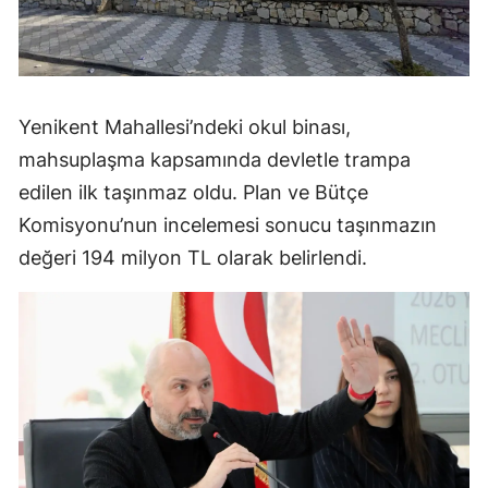
Yenikent Mahallesi’ndeki okul binası,
mahsuplaşma kapsamında devletle trampa
edilen ilk taşınmaz oldu. Plan ve Bütçe
Komisyonu’nun incelemesi sonucu taşınmazın
değeri 194 milyon TL olarak belirlendi.