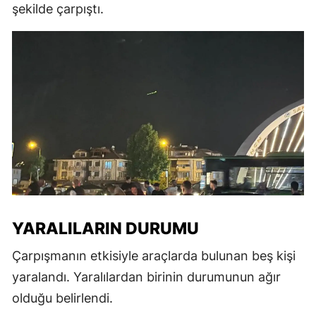
şekilde çarpıştı.
YARALILARIN DURUMU
Çarpışmanın etkisiyle araçlarda bulunan beş kişi
yaralandı. Yaralılardan birinin durumunun ağır
olduğu belirlendi.