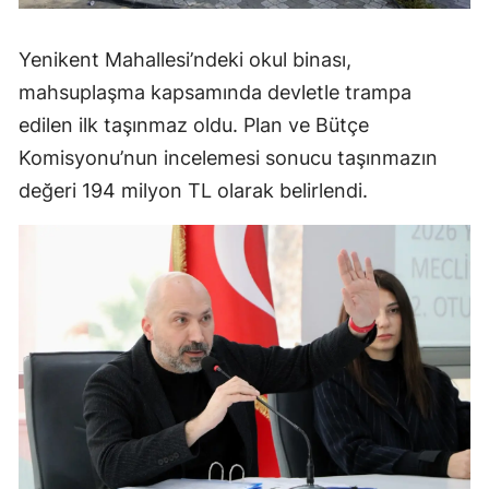
Yenikent Mahallesi’ndeki okul binası,
mahsuplaşma kapsamında devletle trampa
edilen ilk taşınmaz oldu. Plan ve Bütçe
Komisyonu’nun incelemesi sonucu taşınmazın
değeri 194 milyon TL olarak belirlendi.