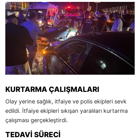
KURTARMA ÇALIŞMALARI
Olay yerine sağlık, itfaiye ve polis ekipleri sevk
edildi. İtfaiye ekipleri sıkışan yaralıları kurtarma
çalışması gerçekleştirdi.
TEDAVI SÜRECI