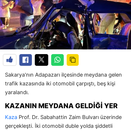
Sakarya'nın Adapazarı ilçesinde meydana gelen
trafik kazasında iki otomobil çarpıştı, beş kişi
yaralandı.
KAZANIN MEYDANA GELDIĞI YER
Kaza
Prof. Dr. Sabahattin Zaim Bulvarı üzerinde
gerçekleşti. İki otomobil duble yolda şiddetli