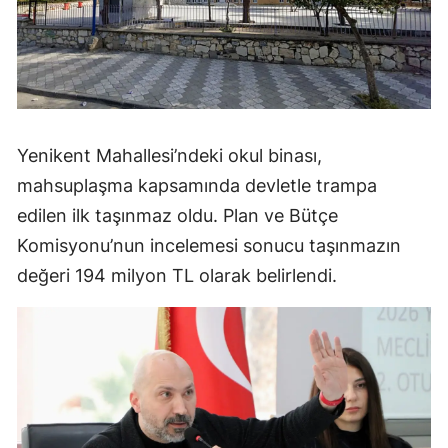
Yenikent Mahallesi’ndeki okul binası,
mahsuplaşma kapsamında devletle trampa
edilen ilk taşınmaz oldu. Plan ve Bütçe
Komisyonu’nun incelemesi sonucu taşınmazın
değeri 194 milyon TL olarak belirlendi.