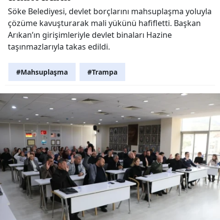
Söke Belediyesi, devlet borçlarını mahsuplaşma yoluyla
çözüme kavuşturarak mali yükünü hafifletti. Başkan
Arıkan’ın girişimleriyle devlet binaları Hazine
taşınmazlarıyla takas edildi.
#Mahsuplaşma
#Trampa