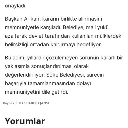
onayladı.
Başkan Arıkan, kararın birlikte alınmasını
memnuniyetle karşıladı. Belediye, mali yükü
azaltarak devlet tarafından kullanılan mülklerdeki
belirsizliği ortadan kaldırmayı hedefliyor.
Bu adım, yıllardır çözülemeyen sorunun kararlı bir
yaklaşımla sonuçlandırılması olarak
değerlendiriliyor. Söke Belediyesi, sürecin
başarıyla tamamlanmasından dolayı
memnuniyetini dile getirdi.
Kaynak: İHLAS HABER AJANSI
Yorumlar