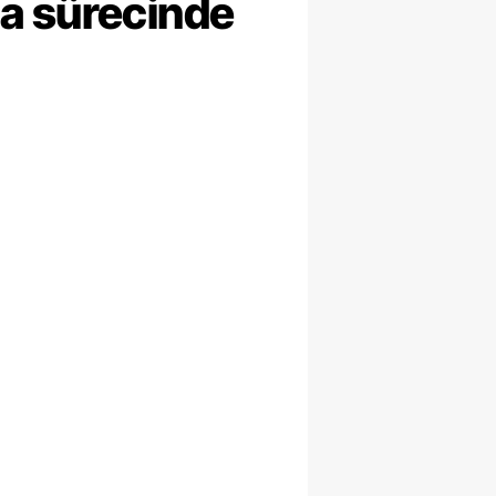
ma sürecinde