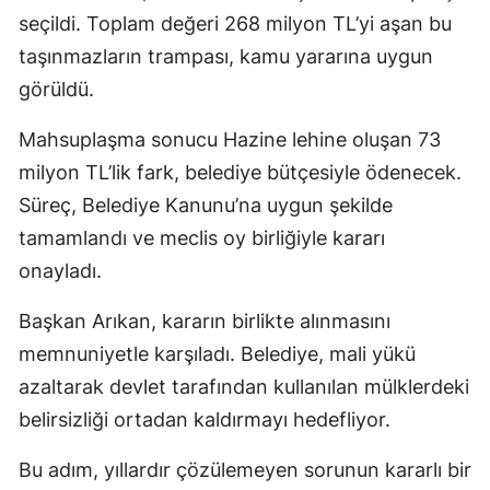
seçildi. Toplam değeri 268 milyon TL’yi aşan bu
taşınmazların trampası, kamu yararına uygun
görüldü.
Mahsuplaşma sonucu Hazine lehine oluşan 73
milyon TL’lik fark, belediye bütçesiyle ödenecek.
Süreç, Belediye Kanunu’na uygun şekilde
tamamlandı ve meclis oy birliğiyle kararı
onayladı.
Başkan Arıkan, kararın birlikte alınmasını
memnuniyetle karşıladı. Belediye, mali yükü
azaltarak devlet tarafından kullanılan mülklerdeki
belirsizliği ortadan kaldırmayı hedefliyor.
Bu adım, yıllardır çözülemeyen sorunun kararlı bir