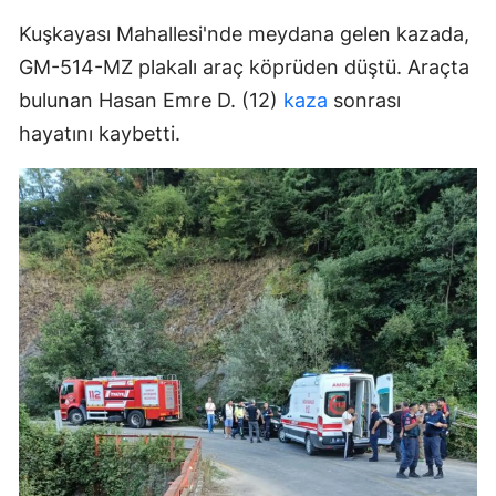
Kuşkayası Mahallesi'nde meydana gelen kazada,
GM-514-MZ plakalı araç köprüden düştü. Araçta
bulunan Hasan Emre D. (12)
kaza
sonrası
hayatını kaybetti.