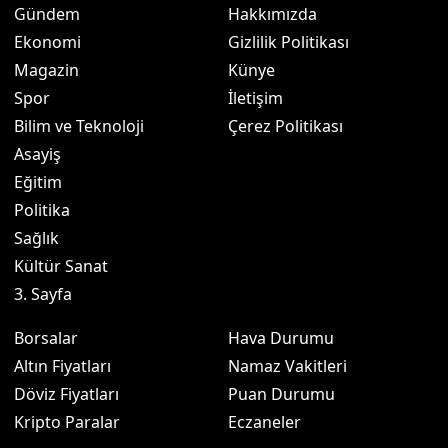
Gündem
Hakkımızda
Ekonomi
Gizlilik Politikası
Magazin
Künye
Spor
İletişim
Bilim ve Teknoloji
Çerez Politikası
Asayiş
Eğitim
Politika
Sağlık
Kültür Sanat
3. Sayfa
Borsalar
Hava Durumu
Altın Fiyatları
Namaz Vakitleri
Döviz Fiyatları
Puan Durumu
Kripto Paralar
Eczaneler