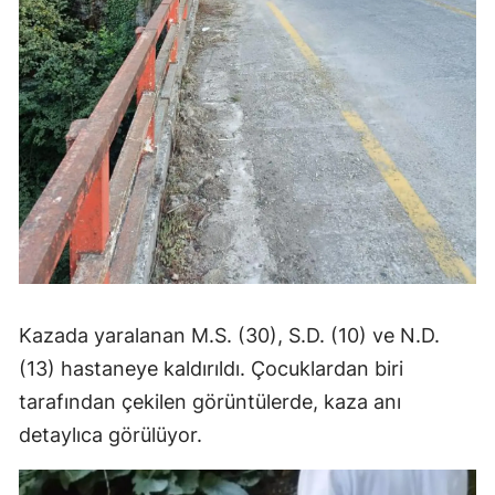
Kazada yaralanan M.S. (30), S.D. (10) ve N.D.
(13) hastaneye kaldırıldı. Çocuklardan biri
tarafından çekilen görüntülerde, kaza anı
detaylıca görülüyor.