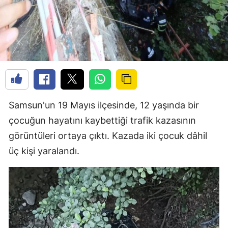
Samsun'un 19 Mayıs ilçesinde, 12 yaşında bir
çocuğun hayatını kaybettiği trafik kazasının
görüntüleri ortaya çıktı. Kazada iki çocuk dâhil
üç kişi yaralandı.