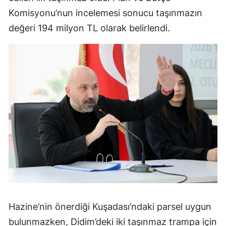
Komisyonu’nun incelemesi sonucu taşınmazın
değeri 194 milyon TL olarak belirlendi.
Hazine’nin önerdiği Kuşadası’ndaki parsel uygun
bulunmazken, Didim’deki iki taşınmaz trampa için