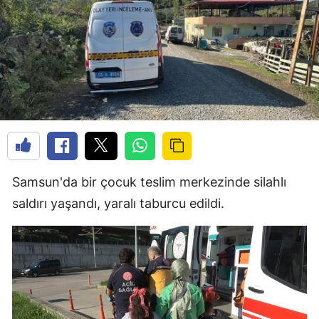
Samsun'da bir çocuk teslim merkezinde silahlı
saldırı yaşandı, yaralı taburcu edildi.