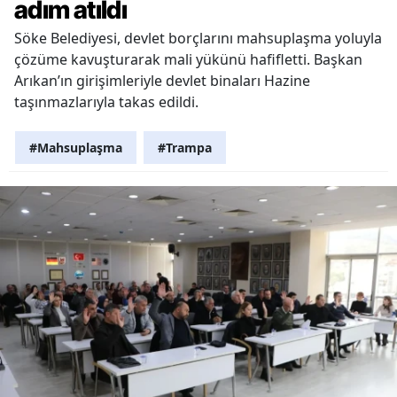
adım atıldı
Söke Belediyesi, devlet borçlarını mahsuplaşma yoluyla
çözüme kavuşturarak mali yükünü hafifletti. Başkan
Arıkan’ın girişimleriyle devlet binaları Hazine
taşınmazlarıyla takas edildi.
#Mahsuplaşma
#Trampa