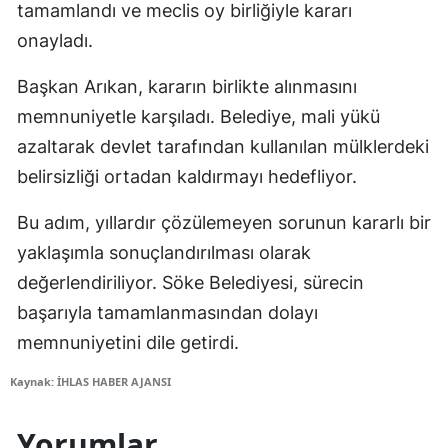
tamamlandı ve meclis oy birliğiyle kararı
onayladı.
Başkan Arıkan, kararın birlikte alınmasını
memnuniyetle karşıladı. Belediye, mali yükü
azaltarak devlet tarafından kullanılan mülklerdeki
belirsizliği ortadan kaldırmayı hedefliyor.
Bu adım, yıllardır çözülemeyen sorunun kararlı bir
yaklaşımla sonuçlandırılması olarak
değerlendiriliyor. Söke Belediyesi, sürecin
başarıyla tamamlanmasından dolayı
memnuniyetini dile getirdi.
Kaynak: İHLAS HABER AJANSI
Yorumlar