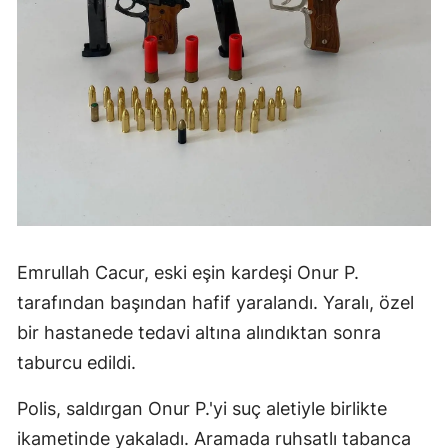
Emrullah Cacur, eski eşin kardeşi Onur P.
tarafından başından hafif yaralandı. Yaralı, özel
bir hastanede tedavi altına alındıktan sonra
taburcu edildi.
Polis, saldırgan Onur P.'yi suç aletiyle birlikte
ikametinde yakaladı. Aramada ruhsatlı tabanca