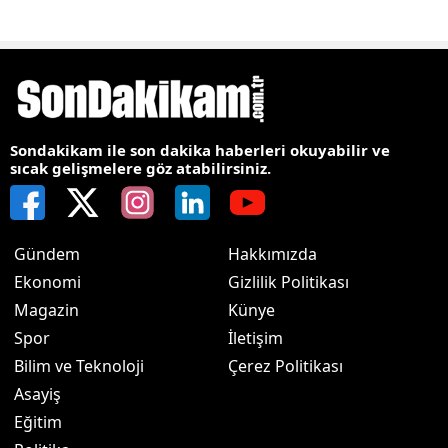
Sondakikam ile son dakika haberleri okuyabilir ve
sıcak gelişmelere göz atabilirsiniz.
Gündem
Hakkımızda
Ekonomi
Gizlilik Politikası
Magazin
Künye
Spor
İletişim
Bilim ve Teknoloji
Çerez Politikası
Asayiş
Eğitim