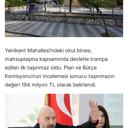
Yenikent Mahallesi’ndeki okul binası,
mahsuplaşma kapsamında devletle trampa
edilen ilk taşınmaz oldu. Plan ve Bütçe
Komisyonu’nun incelemesi sonucu taşınmazın
değeri 194 milyon TL olarak belirlendi.