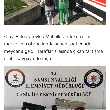
Olay, Belediyeevleri Mahallesi'ndeki teslim
merkezinin otoparkında sabah saatlerinde
meydana geldi. Taraflar arasında çıkan tartışma
silahlı kavgaya dönüştü.