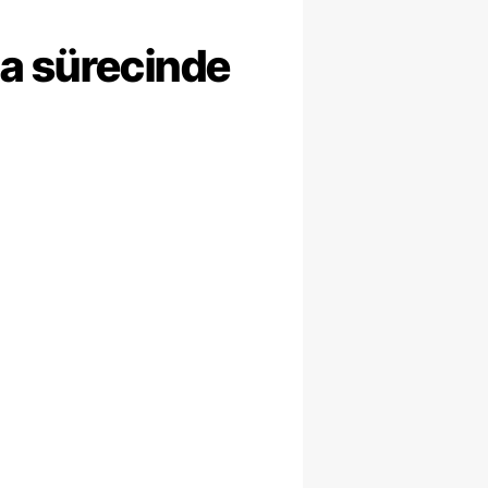
ma sürecinde