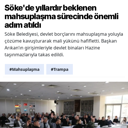
Söke'de yıllardır beklenen
mahsuplaşma sürecinde önemli
adım atıldı
Söke Belediyesi, devlet borçlarını mahsuplaşma yoluyla
çözüme kavuşturarak mali yükünü hafifletti. Başkan
Arıkan’ın girişimleriyle devlet binaları Hazine
taşınmazlarıyla takas edildi.
#Mahsuplaşma
#Trampa