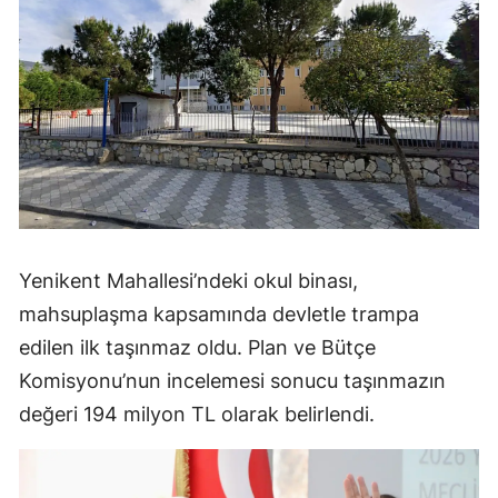
Yenikent Mahallesi’ndeki okul binası,
mahsuplaşma kapsamında devletle trampa
edilen ilk taşınmaz oldu. Plan ve Bütçe
Komisyonu’nun incelemesi sonucu taşınmazın
değeri 194 milyon TL olarak belirlendi.