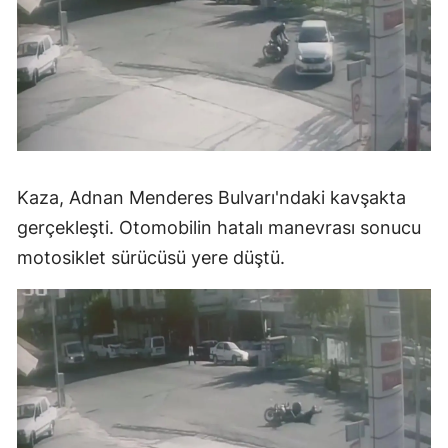
Kaza, Adnan Menderes Bulvarı'ndaki kavşakta
gerçekleşti. Otomobilin hatalı manevrası sonucu
motosiklet sürücüsü yere düştü.