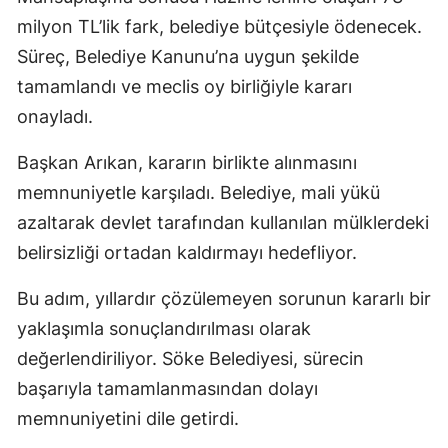
milyon TL’lik fark, belediye bütçesiyle ödenecek.
Süreç, Belediye Kanunu’na uygun şekilde
tamamlandı ve meclis oy birliğiyle kararı
onayladı.
Başkan Arıkan, kararın birlikte alınmasını
memnuniyetle karşıladı. Belediye, mali yükü
azaltarak devlet tarafından kullanılan mülklerdeki
belirsizliği ortadan kaldırmayı hedefliyor.
Bu adım, yıllardır çözülemeyen sorunun kararlı bir
yaklaşımla sonuçlandırılması olarak
değerlendiriliyor. Söke Belediyesi, sürecin
başarıyla tamamlanmasından dolayı
memnuniyetini dile getirdi.