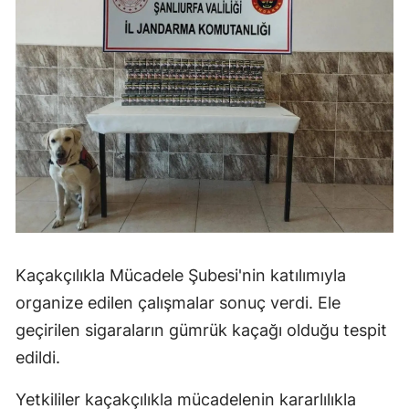
Kaçakçılıkla Mücadele Şubesi'nin katılımıyla
organize edilen çalışmalar sonuç verdi. Ele
geçirilen sigaraların gümrük kaçağı olduğu tespit
edildi.
Yetkililer kaçakçılıkla mücadelenin kararlılıkla