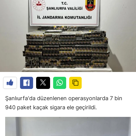
Şanlıurfa'da düzenlenen operasyonlarda 7 bin
940 paket kaçak sigara ele geçirildi.