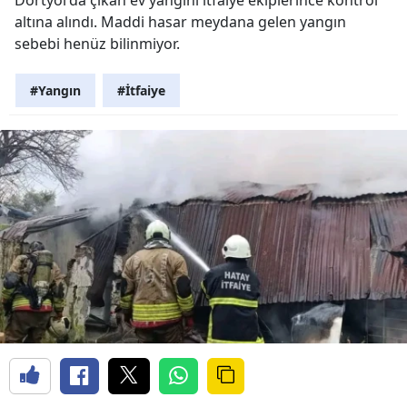
altına alındı. Maddi hasar meydana gelen yangın
sebebi henüz bilinmiyor.
#Yangın
#İtfaiye