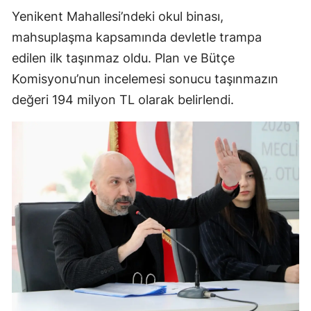
Yenikent Mahallesi’ndeki okul binası,
mahsuplaşma kapsamında devletle trampa
edilen ilk taşınmaz oldu. Plan ve Bütçe
Komisyonu’nun incelemesi sonucu taşınmazın
değeri 194 milyon TL olarak belirlendi.