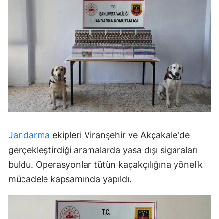
Jandarma
ekipleri Viranşehir ve Akçakale'de
gerçekleştirdiği aramalarda yasa dışı sigaraları
buldu. Operasyonlar tütün kaçakçılığına yönelik
mücadele kapsamında yapıldı.