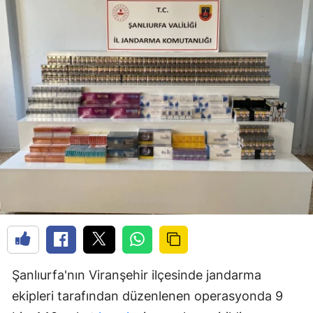
Şanlıurfa'nın Viranşehir ilçesinde jandarma
ekipleri tarafından düzenlenen operasyonda 9