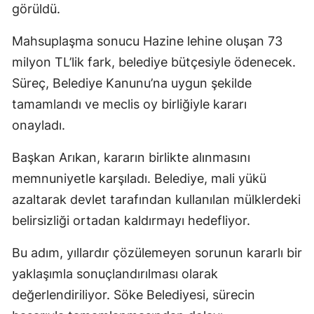
görüldü.
Mahsuplaşma sonucu Hazine lehine oluşan 73
milyon TL’lik fark, belediye bütçesiyle ödenecek.
Süreç, Belediye Kanunu’na uygun şekilde
tamamlandı ve meclis oy birliğiyle kararı
onayladı.
Başkan Arıkan, kararın birlikte alınmasını
memnuniyetle karşıladı. Belediye, mali yükü
azaltarak devlet tarafından kullanılan mülklerdeki
belirsizliği ortadan kaldırmayı hedefliyor.
Bu adım, yıllardır çözülemeyen sorunun kararlı bir
yaklaşımla sonuçlandırılması olarak
değerlendiriliyor. Söke Belediyesi, sürecin