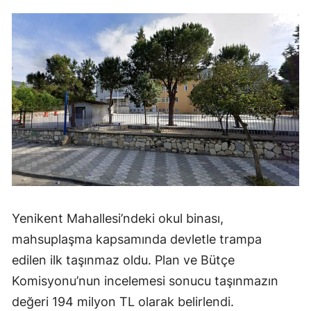
Yenikent Mahallesi’ndeki okul binası,
mahsuplaşma kapsamında devletle trampa
edilen ilk taşınmaz oldu. Plan ve Bütçe
Komisyonu’nun incelemesi sonucu taşınmazın
değeri 194 milyon TL olarak belirlendi.