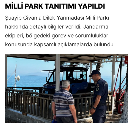
MILLI PARK TANITIMI YAPILDI
Şuayip Civan'a Dilek Yarımadası Milli Parkı
hakkında detaylı bilgiler verildi. Jandarma
ekipleri, bölgedeki görev ve sorumlulukları
konusunda kapsamlı açıklamalarda bulundu.