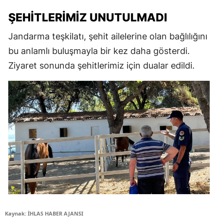
ŞEHITLERIMIZ UNUTULMADI
Jandarma teşkilatı, şehit ailelerine olan bağlılığını
bu anlamlı buluşmayla bir kez daha gösterdi.
Ziyaret sonunda şehitlerimiz için dualar edildi.
Kaynak: İHLAS HABER AJANSI