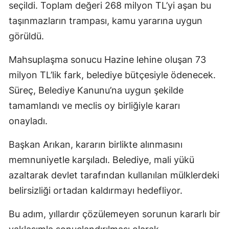
seçildi. Toplam değeri 268 milyon TL’yi aşan bu
taşınmazların trampası, kamu yararına uygun
görüldü.
Mahsuplaşma sonucu Hazine lehine oluşan 73
milyon TL’lik fark, belediye bütçesiyle ödenecek.
Süreç, Belediye Kanunu’na uygun şekilde
tamamlandı ve meclis oy birliğiyle kararı
onayladı.
Başkan Arıkan, kararın birlikte alınmasını
memnuniyetle karşıladı. Belediye, mali yükü
azaltarak devlet tarafından kullanılan mülklerdeki
belirsizliği ortadan kaldırmayı hedefliyor.
Bu adım, yıllardır çözülemeyen sorunun kararlı bir