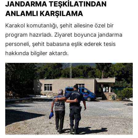
JANDARMA TEŞKILATINDAN
ANLAMLI KARŞILAMA
Karakol komutanlığı, şehit ailesine özel bir
program hazırladı. Ziyaret boyunca jandarma
personeli, şehit babasına eşlik ederek tesis
hakkında bilgiler aktardı.