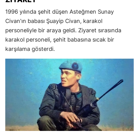
1996 yılında şehit düşen Asteğmen Sunay
Civan'ın babası Şuayip Civan, karakol
personeliyle bir araya geldi. Ziyaret sırasında
karakol personeli, şehit babasına sıcak bir
karşılama gösterdi.