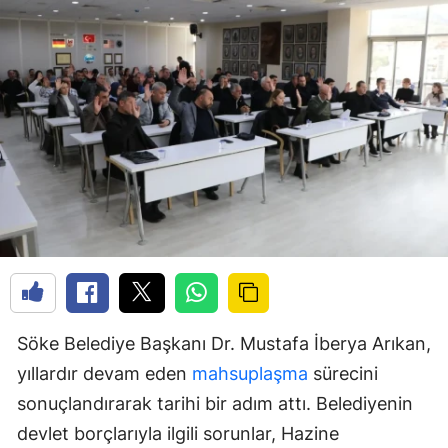
Söke Belediye Başkanı Dr. Mustafa İberya Arıkan,
yıllardır devam eden
mahsuplaşma
sürecini
sonuçlandırarak tarihi bir adım attı. Belediyenin
devlet borçlarıyla ilgili sorunlar, Hazine