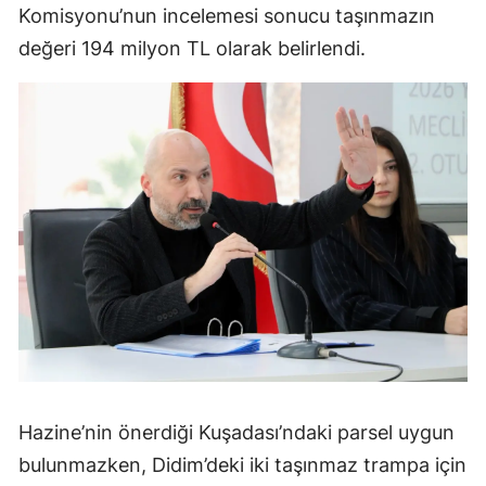
Komisyonu’nun incelemesi sonucu taşınmazın
değeri 194 milyon TL olarak belirlendi.
Hazine’nin önerdiği Kuşadası’ndaki parsel uygun
bulunmazken, Didim’deki iki taşınmaz trampa için