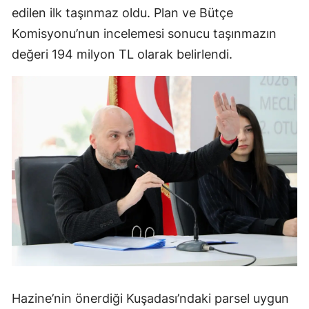
edilen ilk taşınmaz oldu. Plan ve Bütçe
Komisyonu’nun incelemesi sonucu taşınmazın
değeri 194 milyon TL olarak belirlendi.
Hazine’nin önerdiği Kuşadası’ndaki parsel uygun