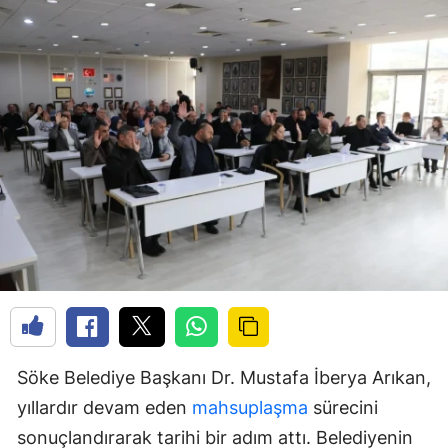
Söke Belediye Başkanı Dr. Mustafa İberya Arıkan,
yıllardır devam eden
mahsuplaşma
sürecini
sonuçlandırarak tarihi bir adım attı. Belediyenin