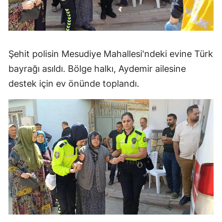
Şehit polisin Mesudiye Mahallesi'ndeki evine Türk
bayrağı asıldı. Bölge halkı, Aydemir ailesine
destek için ev önünde toplandı.