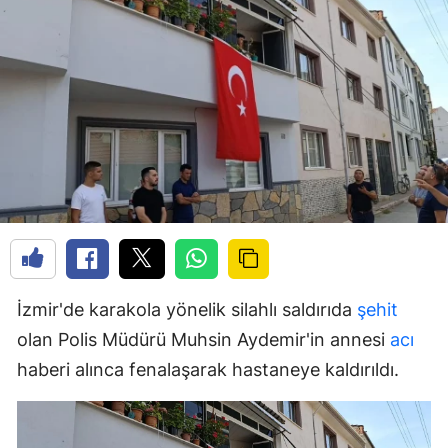
İzmir'de karakola yönelik silahlı saldırıda
şehit
olan Polis Müdürü Muhsin Aydemir'in annesi
acı
haberi alınca fenalaşarak hastaneye kaldırıldı.