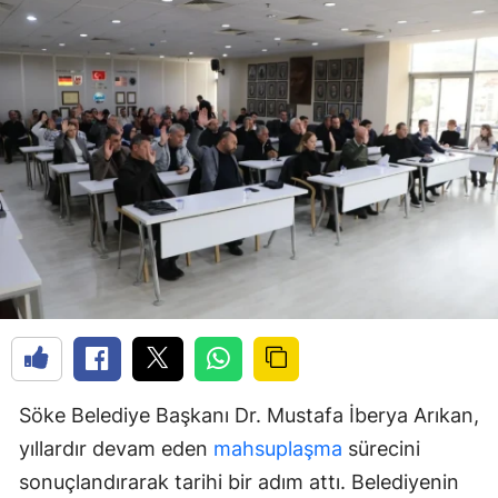
Söke Belediye Başkanı Dr. Mustafa İberya Arıkan,
yıllardır devam eden
mahsuplaşma
sürecini
sonuçlandırarak tarihi bir adım attı. Belediyenin