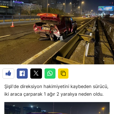
Şişli'de direksiyon hakimiyetini kaybeden sürücü,
iki araca çarparak 1 ağır 2 yaralıya neden oldu.