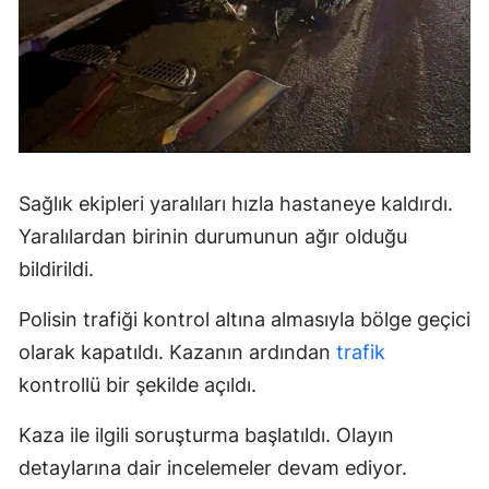
Sağlık ekipleri yaralıları hızla hastaneye kaldırdı.
Yaralılardan birinin durumunun ağır olduğu
bildirildi.
Polisin trafiği kontrol altına almasıyla bölge geçici
olarak kapatıldı. Kazanın ardından
trafik
kontrollü bir şekilde açıldı.
Kaza ile ilgili soruşturma başlatıldı. Olayın
detaylarına dair incelemeler devam ediyor.