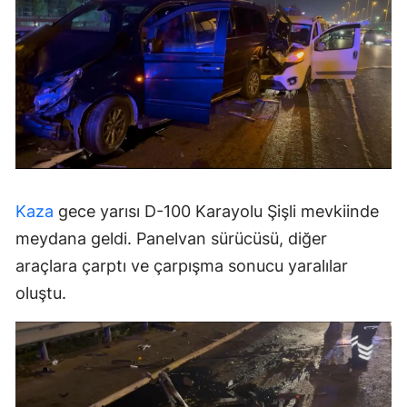
Kaza
gece yarısı D-100 Karayolu Şişli mevkiinde
meydana geldi. Panelvan sürücüsü, diğer
araçlara çarptı ve çarpışma sonucu yaralılar
oluştu.