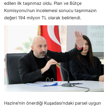
edilen ilk taşınmaz oldu. Plan ve Bütçe
Komisyonu’nun incelemesi sonucu taşınmazın
değeri 194 milyon TL olarak belirlendi.
Hazine’nin önerdiği Kuşadası’ndaki parsel uygun