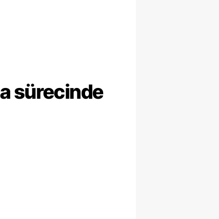
ma sürecinde