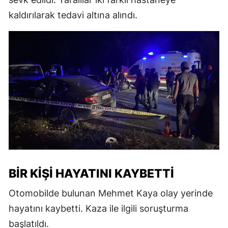
kaldırılarak tedavi altına alındı.
BIR KIŞI HAYATINI KAYBETTI
Otomobilde bulunan Mehmet Kaya olay yerinde
hayatını kaybetti. Kaza ile ilgili soruşturma
başlatıldı.