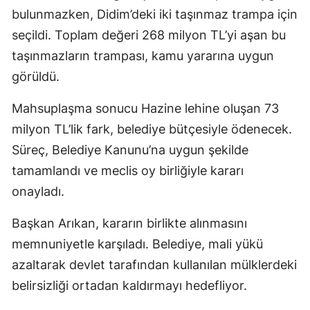
bulunmazken, Didim’deki iki taşınmaz trampa için
seçildi. Toplam değeri 268 milyon TL’yi aşan bu
taşınmazların trampası, kamu yararına uygun
görüldü.
Mahsuplaşma sonucu Hazine lehine oluşan 73
milyon TL’lik fark, belediye bütçesiyle ödenecek.
Süreç, Belediye Kanunu’na uygun şekilde
tamamlandı ve meclis oy birliğiyle kararı
onayladı.
Başkan Arıkan, kararın birlikte alınmasını
memnuniyetle karşıladı. Belediye, mali yükü
azaltarak devlet tarafından kullanılan mülklerdeki
belirsizliği ortadan kaldırmayı hedefliyor.