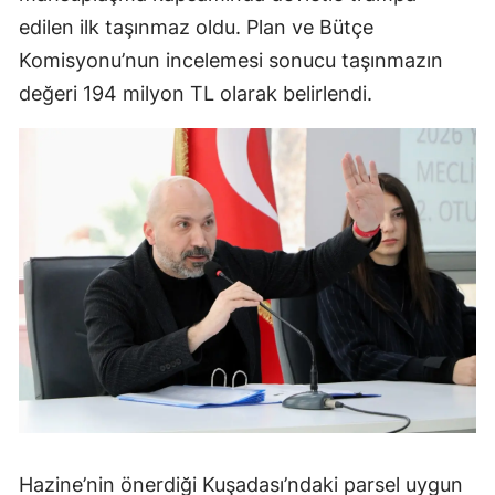
edilen ilk taşınmaz oldu. Plan ve Bütçe
Komisyonu’nun incelemesi sonucu taşınmazın
değeri 194 milyon TL olarak belirlendi.
Hazine’nin önerdiği Kuşadası’ndaki parsel uygun