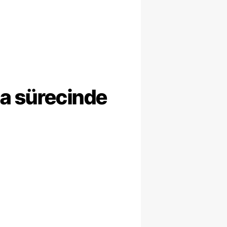
ma sürecinde