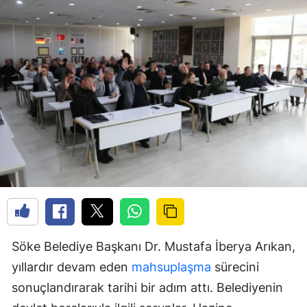
Söke Belediye Başkanı Dr. Mustafa İberya Arıkan,
yıllardır devam eden
mahsuplaşma
sürecini
sonuçlandırarak tarihi bir adım attı. Belediyenin