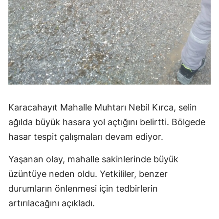
Karacahayıt Mahalle Muhtarı Nebil Kırca, selin
ağılda büyük hasara yol açtığını belirtti. Bölgede
hasar tespit çalışmaları devam ediyor.
Yaşanan olay, mahalle sakinlerinde büyük
üzüntüye neden oldu. Yetkililer, benzer
durumların önlenmesi için tedbirlerin
artırılacağını açıkladı.