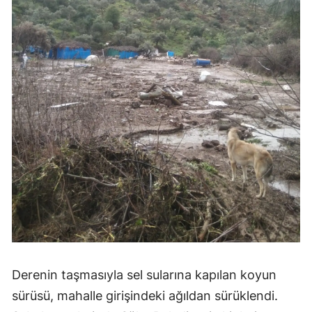
Derenin taşmasıyla sel sularına kapılan koyun
sürüsü, mahalle girişindeki ağıldan sürüklendi.