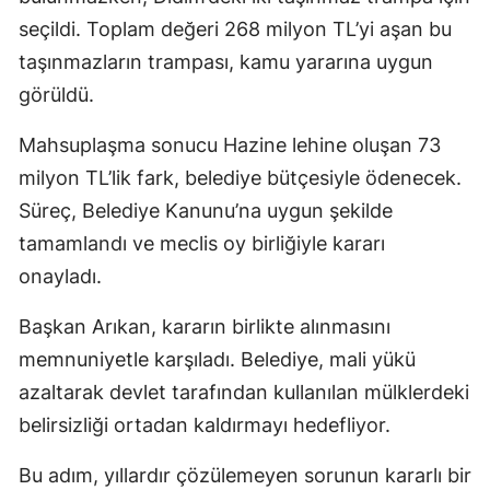
seçildi. Toplam değeri 268 milyon TL’yi aşan bu
taşınmazların trampası, kamu yararına uygun
görüldü.
Mahsuplaşma sonucu Hazine lehine oluşan 73
milyon TL’lik fark, belediye bütçesiyle ödenecek.
Süreç, Belediye Kanunu’na uygun şekilde
tamamlandı ve meclis oy birliğiyle kararı
onayladı.
Başkan Arıkan, kararın birlikte alınmasını
memnuniyetle karşıladı. Belediye, mali yükü
azaltarak devlet tarafından kullanılan mülklerdeki
belirsizliği ortadan kaldırmayı hedefliyor.
Bu adım, yıllardır çözülemeyen sorunun kararlı bir