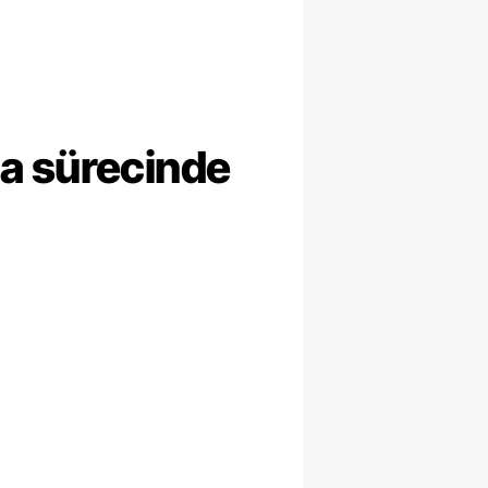
ma sürecinde