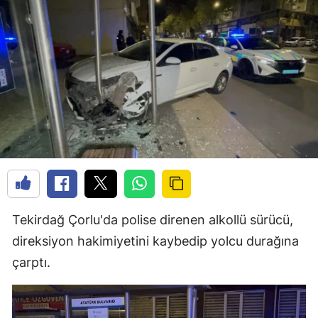
Tekirdağ Çorlu'da polise direnen alkollü sürücü,
direksiyon hakimiyetini kaybedip yolcu durağına
çarptı.