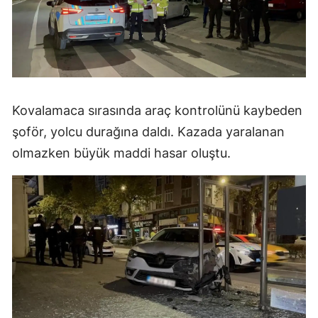
Kovalamaca sırasında araç kontrolünü kaybeden
şoför, yolcu durağına daldı. Kazada yaralanan
olmazken büyük maddi hasar oluştu.