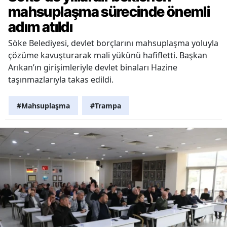
mahsuplaşma sürecinde önemli
adım atıldı
Söke Belediyesi, devlet borçlarını mahsuplaşma yoluyla
çözüme kavuşturarak mali yükünü hafifletti. Başkan
Arıkan’ın girişimleriyle devlet binaları Hazine
taşınmazlarıyla takas edildi.
#Mahsuplaşma
#Trampa