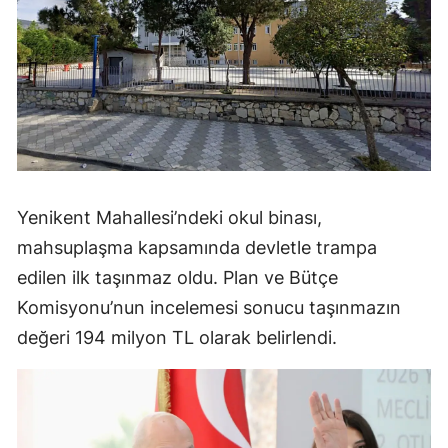
Yenikent Mahallesi’ndeki okul binası,
mahsuplaşma kapsamında devletle trampa
edilen ilk taşınmaz oldu. Plan ve Bütçe
Komisyonu’nun incelemesi sonucu taşınmazın
değeri 194 milyon TL olarak belirlendi.