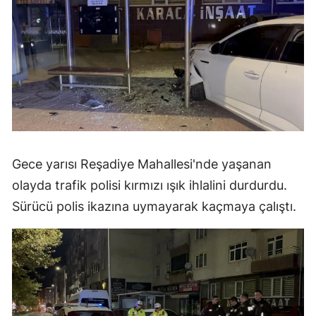
Gece yarısı Reşadiye Mahallesi'nde yaşanan
olayda trafik polisi kırmızı ışık ihlalini durdurdu.
Sürücü polis ikazına uymayarak kaçmaya çalıştı.