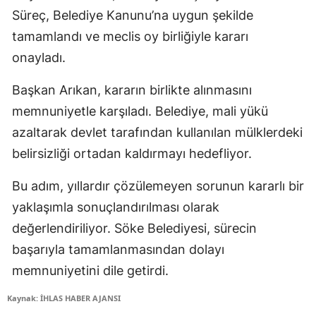
Süreç, Belediye Kanunu’na uygun şekilde
tamamlandı ve meclis oy birliğiyle kararı
onayladı.
Başkan Arıkan, kararın birlikte alınmasını
memnuniyetle karşıladı. Belediye, mali yükü
azaltarak devlet tarafından kullanılan mülklerdeki
belirsizliği ortadan kaldırmayı hedefliyor.
Bu adım, yıllardır çözülemeyen sorunun kararlı bir
yaklaşımla sonuçlandırılması olarak
değerlendiriliyor. Söke Belediyesi, sürecin
başarıyla tamamlanmasından dolayı
memnuniyetini dile getirdi.
Kaynak: İHLAS HABER AJANSI