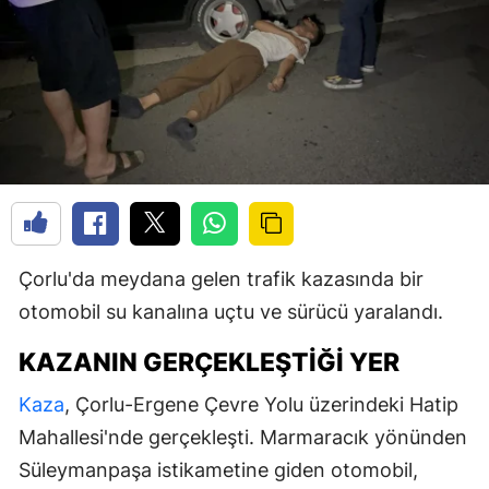
Çorlu'da meydana gelen trafik kazasında bir
otomobil su kanalına uçtu ve sürücü yaralandı.
KAZANIN GERÇEKLEŞTIĞI YER
Kaza
, Çorlu-Ergene Çevre Yolu üzerindeki Hatip
Mahallesi'nde gerçekleşti. Marmaracık yönünden
Süleymanpaşa istikametine giden otomobil,