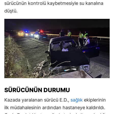
sürücünün kontrolü kaybetmesiyle su kanalına
düştü.
SÜRÜCÜNÜN DURUMU
Kazada yaralanan sürücü E.D.,
sağlık
ekiplerinin
ilk müdahalesinin ardından hastaneye kaldırıldı.