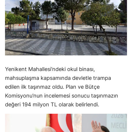
Yenikent Mahallesi’ndeki okul binası,
mahsuplaşma kapsamında devletle trampa
edilen ilk taşınmaz oldu. Plan ve Bütçe
Komisyonu’nun incelemesi sonucu taşınmazın
değeri 194 milyon TL olarak belirlendi.