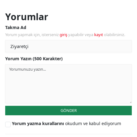
Yorumlar
Takma Ad
Yorum yapmak için, isterseniz
giriş
yapabilir veya
kayıt
olabilirsiniz.
Yorum Yazın (500 Karakter)
GÖNDER
Yorum yazma kurallarını
okudum ve kabul ediyorum