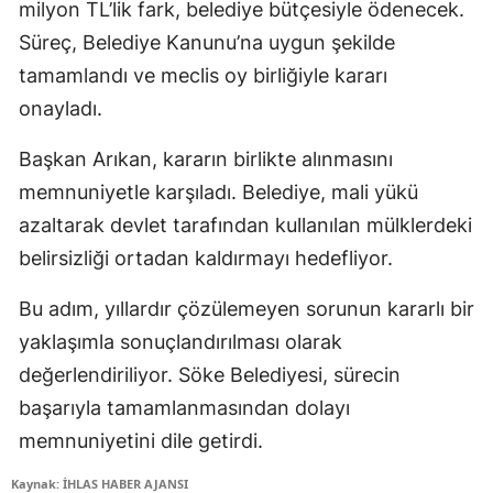
milyon TL’lik fark, belediye bütçesiyle ödenecek.
Süreç, Belediye Kanunu’na uygun şekilde
tamamlandı ve meclis oy birliğiyle kararı
onayladı.
Başkan Arıkan, kararın birlikte alınmasını
memnuniyetle karşıladı. Belediye, mali yükü
azaltarak devlet tarafından kullanılan mülklerdeki
belirsizliği ortadan kaldırmayı hedefliyor.
Bu adım, yıllardır çözülemeyen sorunun kararlı bir
yaklaşımla sonuçlandırılması olarak
değerlendiriliyor. Söke Belediyesi, sürecin
başarıyla tamamlanmasından dolayı
memnuniyetini dile getirdi.
Kaynak: İHLAS HABER AJANSI