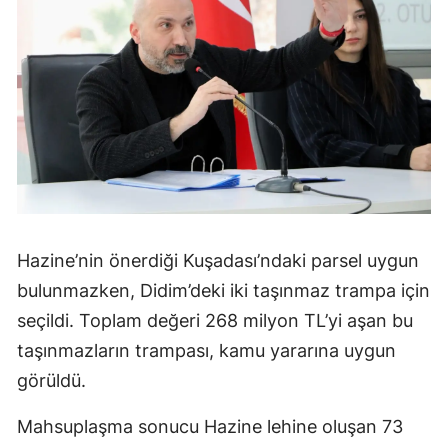
Hazine’nin önerdiği Kuşadası’ndaki parsel uygun
bulunmazken, Didim’deki iki taşınmaz trampa için
seçildi. Toplam değeri 268 milyon TL’yi aşan bu
taşınmazların trampası, kamu yararına uygun
görüldü.
Mahsuplaşma sonucu Hazine lehine oluşan 73