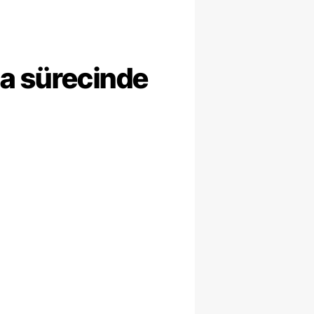
ma sürecinde